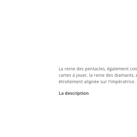
La reine des pentacles, également con
cartes à jouer, la reine des diamants, 
étroitement alignée sur l'impératrice.
La description