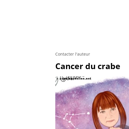
Contacter l'auteur
Cancer du crabe