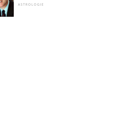
ASTROLOGIE