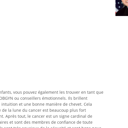
enfants, vous pouvez également les trouver en tant que
BGYN ou conseillers émotionnels. Ils brillent
e intuition et une bonne manière de chevet. Cela
e de la lune du cancer est beaucoup plus fort
. Après tout, le cancer est un signe cardinal de
ffaires et sont des membres de confiance de toute