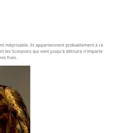
nt méprisable, ils appartiennent probablement à ce
nt les Scorpions qui vont jusqu'à détruire n'importe
res frais.