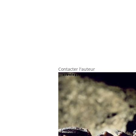
Contacter l'auteur