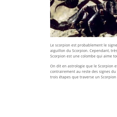
Le scorpion est probablement le signe
aiguillon du Scorpion. Cependant, trè
Scorpion est une colombe qui aime to
On dit en astrologie que le Scorpion e
contrairement au reste des signes du
trois étapes que traverse un Scorpion 