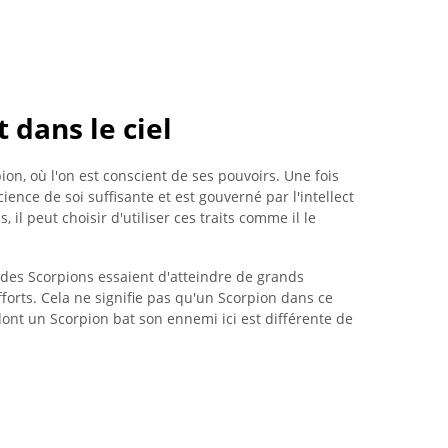
t dans le ciel
ion, où l'on est conscient de ses pouvoirs. Une fois
nce de soi suffisante et est gouverné par l'intellect
, il peut choisir d'utiliser ces traits comme il le
t des Scorpions essaient d'atteindre de grands
forts. Cela ne signifie pas qu'un Scorpion dans ce
dont un Scorpion bat son ennemi ici est différente de