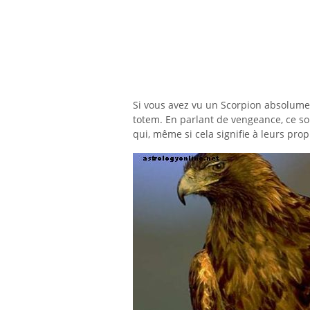
Si vous avez vu un Scorpion absolume
totem. En parlant de vengeance, ce so
qui, même si cela signifie à leurs prop