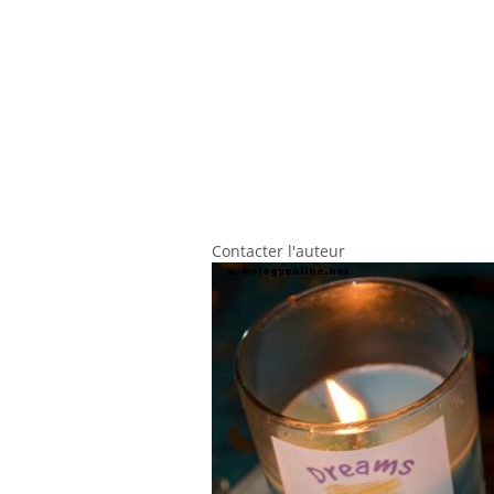
Contacter l'auteur