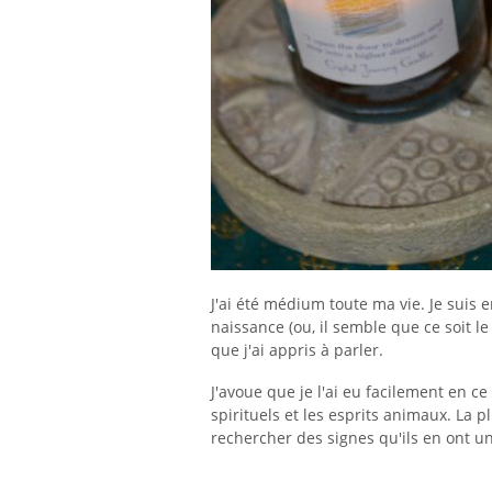
J'ai été médium toute ma vie. Je suis 
naissance (ou, il semble que ce soit l
que j'ai appris à parler.
J'avoue que je l'ai eu facilement en 
spirituels et les esprits animaux. La 
rechercher des signes qu'ils en ont un