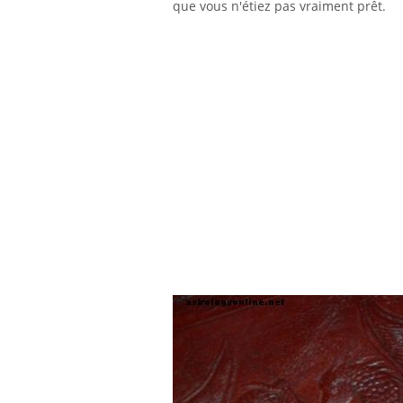
que vous n'étiez pas vraiment prêt.