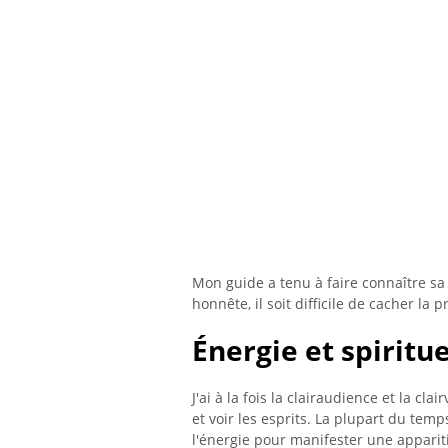
Mon guide a tenu à faire connaître sa
honnête, il soit difficile de cacher la
Énergie et spiritu
J'ai à la fois la clairaudience et la cla
et voir les esprits. La plupart du temp
l'énergie pour manifester une apparit