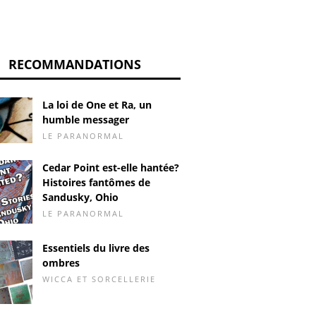
RECOMMANDATIONS
La loi de One et Ra, un
humble messager
LE PARANORMAL
Cedar Point est-elle hantée?
Histoires fantômes de
Sandusky, Ohio
LE PARANORMAL
Essentiels du livre des
ombres
WICCA ET SORCELLERIE