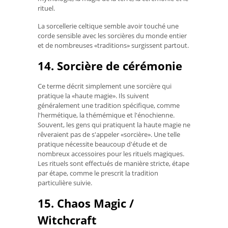
rituel.
La sorcellerie celtique semble avoir touché une
corde sensible avec les sorcières du monde entier
et de nombreuses «traditions» surgissent partout.
14. Sorcière de cérémonie
Ce terme décrit simplement une sorcière qui
pratique la «haute magie». Ils suivent
généralement une tradition spécifique, comme
l'hermétique, la thémémique et l'énochienne.
Souvent, les gens qui pratiquent la haute magie ne
rêveraient pas de s'appeler «sorcière». Une telle
pratique nécessite beaucoup d'étude et de
nombreux accessoires pour les rituels magiques.
Les rituels sont effectués de manière stricte, étape
par étape, comme le prescrit la tradition
particulière suivie.
15. Chaos Magic /
Witchcraft