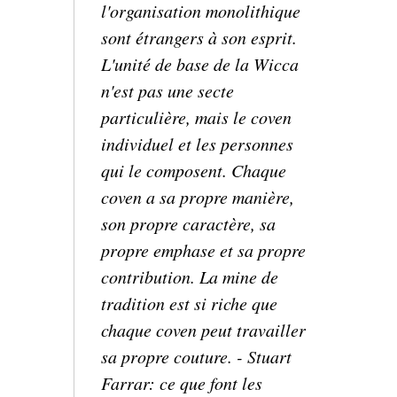
l'organisation monolithique
sont étrangers à son esprit.
L'unité de base de la Wicca
n'est pas une secte
particulière, mais le coven
individuel et les personnes
qui le composent.
Chaque
coven a sa propre manière,
son propre caractère, sa
propre emphase et sa propre
contribution.
La mine de
tradition est si riche que
chaque coven peut travailler
sa propre couture.
-
Stuart
Farrar: ce que font les