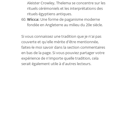
Aleister Crowley, Thelema se concentre sur les
rituels cérémoniels et les interprétations des
rituels égyptiens antiques.
Wicca:
Une forme de paganisme moderne
fondée en Angleterre au milieu du 20e siècle.
Si vous connaissez une tradition que je n'ai pas
couverte et qu'elle mérite d'être mentionnée,
faites-le moi savoir dans la section commentaires
en bas de la page. Si vous pouviez partager votre
expérience de n'importe quelle tradition, cela
serait également utile à d'autres lecteurs.