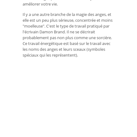
améliorer votre vie.
Il y a une autre branche de la magie des anges, et
elle est un peu plus sérieuse, concentrée et moins
"moelleuse". C'est le type de travail pratiqué par
l'écrivain Damon Brand. Il ne se décrirait
probablement pas non plus comme une sorcière.
Ce travail énergétique est basé sur le travail avec
les noms des anges et leurs sceaux (symboles
spéciaux qui les représentent).