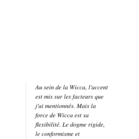
Au sein de la Wicca, l'accent
est mis sur les facteurs que
j'ai mentionnés.
Mais la
force de Wicca est sa
flexibilité.
Le dogme rigide,
le conformisme et