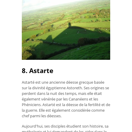
8. Astarte
Astarté est une ancienne déesse grecque basée
sur la divinité égyptienne Astoreth. Ses origines se
perdent dans la nuit des temps, mais elle était
également vénérée par les Cananéens et les
Phéniciens. Astarté est la déesse de la fertilité et de
la guerre. Elle est également considérée comme
chef parmi les déesses.
Aujourd'hui, ses disciples étudient son histoire, sa
mythologie et lui demandent de les aider dans le