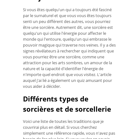
Si vous êtes quelqu'un qui a toujours été fasciné
par le surnaturel et que vous vous êtes toujours
senti un peu différent des autres, vous pourriez
être une sorcière. Autrement dit, une sorcière est
quelqu'un qui utilise l'énergie pour affecter le
monde qui l'entoure, quelqu'un qui embrasse le
pouvoir magique qui traverse nos veines. Il y a des
signes révélateurs à rechercher qui indiquent que
vous pourriez être une sorcière, comme une
attraction pour les arts sombres, un amour de la
nature et la capacité d'identifier l'énergie de
n'importe quel endroit que vous visitez. L'article
auquel j'ai lié a également un quiz amusant pour
vous aider à décider.
Différents types de
sorcières et de sorcellerie
Voici une liste de toutes les traditions que je
couvrirai plus en détail. Si vous cherchez
simplement une référence rapide, vous n'avez pas