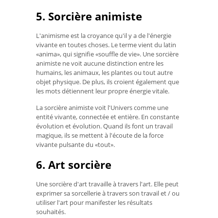
5. Sorcière animiste
L'animisme est la croyance qu'il y a de l'énergie
vivante en toutes choses. Le terme vient du latin
«anima», qui signifie «souffle de vie». Une sorcière
animiste ne voit aucune distinction entre les
humains, les animaux, les plantes ou tout autre
objet physique. De plus, ils croient également que
les mots détiennent leur propre énergie vitale.
La sorcière animiste voit l'Univers comme une
entité vivante, connectée et entière. En constante
évolution et évolution. Quand ils font un travail
magique, ils se mettent à l'écoute de la force
vivante pulsante du «tout».
6. Art sorcière
Une sorcière d'art travaille à travers l'art. Elle peut
exprimer sa sorcellerie à travers son travail et / ou
utiliser l'art pour manifester les résultats
souhaités.