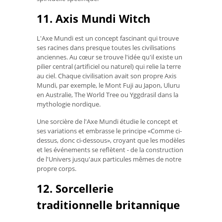
11. Axis Mundi Witch
L'Axe Mundi est un concept fascinant qui trouve
ses racines dans presque toutes les civilisations
anciennes. Au cœur se trouve l'idée qu'il existe un
pilier central (artificiel ou naturel) qui relie la terre
au ciel. Chaque civilisation avait son propre Axis
Mundi, par exemple, le Mont Fuji au Japon, Uluru
en Australie, The World Tree ou Yggdrasil dans la
mythologie nordique.
Une sorcière de l'Axe Mundi étudie le concept et
ses variations et embrasse le principe «Comme ci-
dessus, donc ci-dessous», croyant que les modèles
et les événements se reflètent - de la construction
de l'Univers jusqu'aux particules mêmes de notre
propre corps.
12. Sorcellerie
traditionnelle britannique