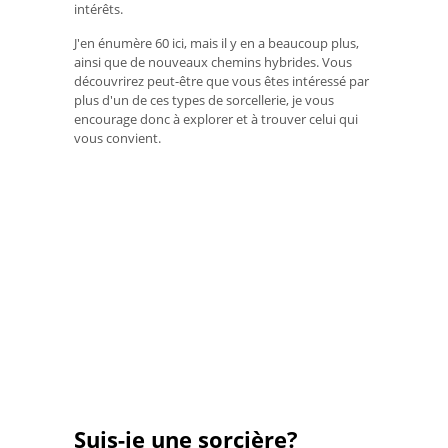
intérêts.
J'en énumère 60 ici, mais il y en a beaucoup plus,
ainsi que de nouveaux chemins hybrides. Vous
découvrirez peut-être que vous êtes intéressé par
plus d'un de ces types de sorcellerie, je vous
encourage donc à explorer et à trouver celui qui
vous convient.
Suis-je une sorcière?