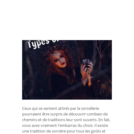
Ceux qui se sentent attirés par la sorcellerie
pourraient être surpris de découvrir combien de
chemins et de traditions leur sont ouverts. En fait,
vous avez vraiment l'embarras du choix. Il existe
une tradition de sorcière pour tous les goûts et