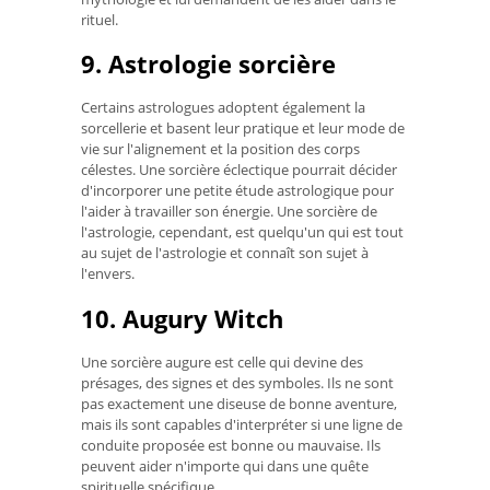
rituel.
9. Astrologie sorcière
Certains astrologues adoptent également la
sorcellerie et basent leur pratique et leur mode de
vie sur l'alignement et la position des corps
célestes. Une sorcière éclectique pourrait décider
d'incorporer une petite étude astrologique pour
l'aider à travailler son énergie. Une sorcière de
l'astrologie, cependant, est quelqu'un qui est tout
au sujet de l'astrologie et connaît son sujet à
l'envers.
10. Augury Witch
Une sorcière augure est celle qui devine des
présages, des signes et des symboles. Ils ne sont
pas exactement une diseuse de bonne aventure,
mais ils sont capables d'interpréter si une ligne de
conduite proposée est bonne ou mauvaise. Ils
peuvent aider n'importe qui dans une quête
spirituelle spécifique.