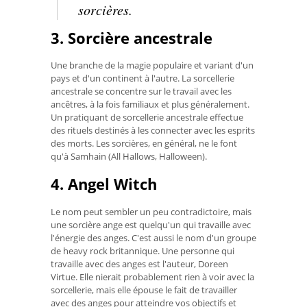
sorcières.
3. Sorcière ancestrale
Une branche de la magie populaire et variant d'un
pays et d'un continent à l'autre. La sorcellerie
ancestrale se concentre sur le travail avec les
ancêtres, à la fois familiaux et plus généralement.
Un pratiquant de sorcellerie ancestrale effectue
des rituels destinés à les connecter avec les esprits
des morts. Les sorcières, en général, ne le font
qu'à Samhain (All Hallows, Halloween).
4. Angel Witch
Le nom peut sembler un peu contradictoire, mais
une sorcière ange est quelqu'un qui travaille avec
l'énergie des anges. C'est aussi le nom d'un groupe
de heavy rock britannique. Une personne qui
travaille avec des anges est l'auteur, Doreen
Virtue. Elle nierait probablement rien à voir avec la
sorcellerie, mais elle épouse le fait de travailler
avec des anges pour atteindre vos objectifs et