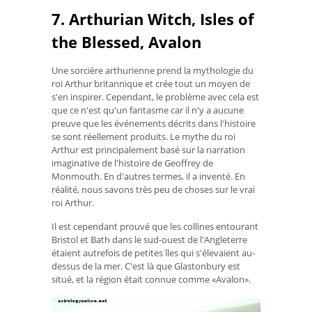
7. Arthurian Witch, Isles of
the Blessed, Avalon
Une sorcière arthurienne prend la mythologie du
roi Arthur britannique et crée tout un moyen de
s'en inspirer. Cependant, le problème avec cela est
que ce n'est qu'un fantasme car il n'y a aucune
preuve que les événements décrits dans l'histoire
se sont réellement produits. Le mythe du roi
Arthur est principalement basé sur la narration
imaginative de l'histoire de Geoffrey de
Monmouth. En d'autres termes, il a inventé. En
réalité, nous savons très peu de choses sur le vrai
roi Arthur.
Il est cependant prouvé que les collines entourant
Bristol et Bath dans le sud-ouest de l'Angleterre
étaient autrefois de petites îles qui s'élevaient au-
dessus de la mer. C'est là que Glastonbury est
situé, et la région était connue comme «Avalon».