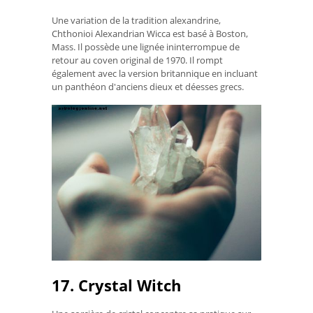
Une variation de la tradition alexandrine,
Chthonioi Alexandrian Wicca est basé à Boston,
Mass. Il possède une lignée ininterrompue de
retour au coven original de 1970. Il rompt
également avec la version britannique en incluant
un panthéon d'anciens dieux et déesses grecs.
17. Crystal Witch