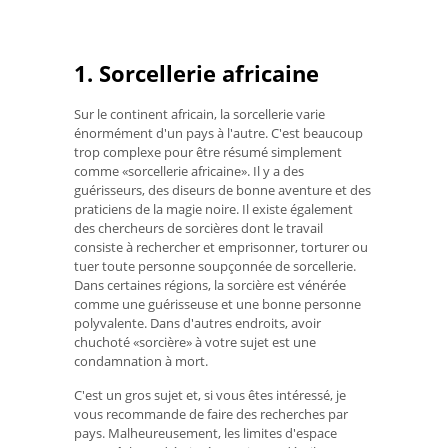
1. Sorcellerie africaine
Sur le continent africain, la sorcellerie varie
énormément d'un pays à l'autre. C'est beaucoup
trop complexe pour être résumé simplement
comme «sorcellerie africaine». Il y a des
guérisseurs, des diseurs de bonne aventure et des
praticiens de la magie noire. Il existe également
des chercheurs de sorcières dont le travail
consiste à rechercher et emprisonner, torturer ou
tuer toute personne soupçonnée de sorcellerie.
Dans certaines régions, la sorcière est vénérée
comme une guérisseuse et une bonne personne
polyvalente. Dans d'autres endroits, avoir
chuchoté «sorcière» à votre sujet est une
condamnation à mort.
C'est un gros sujet et, si vous êtes intéressé, je
vous recommande de faire des recherches par
pays. Malheureusement, les limites d'espace