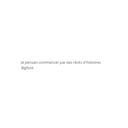
Je pensais commencer par des récits d'histoires
Bigfoot.