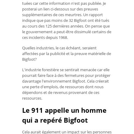
tuées car cette information n'est pas publiée. Je
posterai un lien ci-dessous sur des preuves
supplémentaires de ces meurtres. Un rapport
indique que pas moins de 32 Bigfoot ont été tués
au cours des 125 dernières années. On pense que
le gouvernement a peut-être dissimulé certains de
ces incidents depuis 1968.
Quelles industries, le cas échéant, seraient
affectées par la publicité et la preuve matérielle de
Bigfoot?
L'industrie forestière se sentirait menacée car elle
pourrait faire face à des fermetures pour protéger
davantage l'environnement Bigfoot. Cela créerait
une perte d'emplois, de ressources dont nous
dépendons et de revenus provenant de ces
ressources.
Le 911 appelle un homme
qui a repéré Bigfoot
Cela aurait également un impact sur les personnes