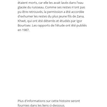
étaient morts, car elle les avait lavés dans l'eau
glacée du ruisseau. Comme ses restes n'ont pas
pu être retrouvés, la permission a été accordée
d'exhumer les restes du plus jeune fils de Zana,
Khwit, qui ont été déterrés et étudiés par Igor
Bourtsev. Les rapports de l'étude ont été publiés
en 1987.
Plus d'informations sur cette histoire seront
fournies dans les liens ci-dessous.