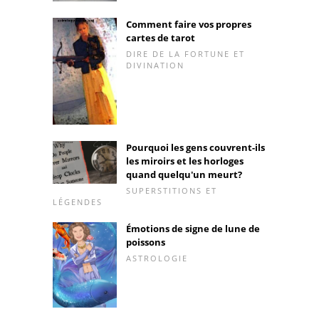
Comment faire vos propres
cartes de tarot
DIRE DE LA FORTUNE ET
DIVINATION
Pourquoi les gens couvrent-ils
les miroirs et les horloges
quand quelqu'un meurt?
SUPERSTITIONS ET
LÉGENDES
Émotions de signe de lune de
poissons
ASTROLOGIE