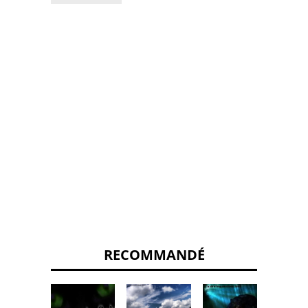
RECOMMANDÉ