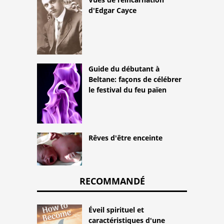
d'Edgar Cayce
Guide du débutant à
Beltane: façons de célébrer
le festival du feu païen
Rêves d'être enceinte
RECOMMANDÉ
Éveil spirituel et
caractéristiques d'une