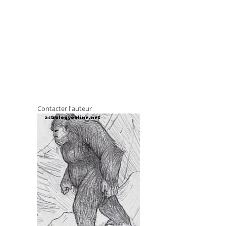
Contacter l'auteur