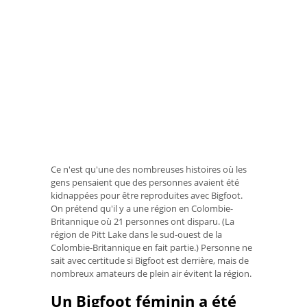
Ce n'est qu'une des nombreuses histoires où les
gens pensaient que des personnes avaient été
kidnappées pour être reproduites avec Bigfoot.
On prétend qu'il y a une région en Colombie-
Britannique où 21 personnes ont disparu. (La
région de Pitt Lake dans le sud-ouest de la
Colombie-Britannique en fait partie.) Personne ne
sait avec certitude si Bigfoot est derrière, mais de
nombreux amateurs de plein air évitent la région.
Un Bigfoot féminin a été