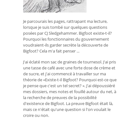
Je parcourais les pages, rattrapant ma lecture,
lorsque je suis tombé sur quelques questions
posées par CJ Sledgehammer. Bigfoot existe-t-il?
Pourquoi les fonctionnaires du gouvernement
voudraient-ils garder secrète la découverte de
Bigfoot? Cela m'a fait penser ...
J'ai éclaté mon sac de graines de tournesol. J'ai pris
une tasse de café avec une forte dose de crème et
de sucre, et j'ai commencé à travailler sur ma
théorie de «Existe-t-il Bigfoot? Pourquoi est-ce que
je pense que c'est un tel secret? ». J'ai dépoussiéré
mes dossiers, mes notes et fouillé autour du net, à
la recherche de preuves de la possibilité
d'existence de Bigfoot. La preuve Bigfoot était là,
mais ce n'était qu'une question si l'on voulait le
croire ou non.