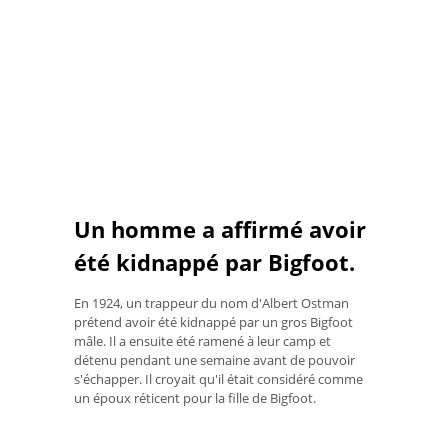
Un homme a affirmé avoir
été kidnappé par Bigfoot.
En 1924, un trappeur du nom d'Albert Ostman
prétend avoir été kidnappé par un gros Bigfoot
mâle. Il a ensuite été ramené à leur camp et
détenu pendant une semaine avant de pouvoir
s'échapper. Il croyait qu'il était considéré comme
un époux réticent pour la fille de Bigfoot.