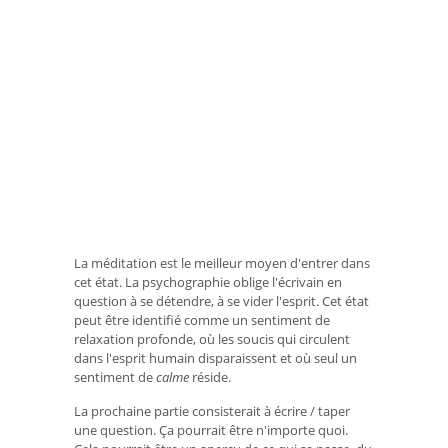
La méditation est le meilleur moyen d'entrer dans
cet état. La psychographie oblige l'écrivain en
question à se détendre, à se vider l'esprit. Cet état
peut être identifié comme un sentiment de
relaxation profonde, où les soucis qui circulent
dans l'esprit humain disparaissent et où seul un
sentiment de
calme
réside.
La prochaine partie consisterait à écrire / taper
une question. Ça pourrait être n'importe quoi.