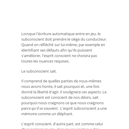
Lorsque l'écriture automatique entre en jeu, le
subconscient doit prendre le siège du conducteur.
Quand on réfléchit sur lui-même, par exemple en
identifiant ses défauts afin qu'ils puissent
s'améliorer, l'esprit conscient ne choisira pas
toutes les nuances requises.
Le subconscient sait.
Il comprend de quelles parties de nous-mêmes
nous avons honte, il sait pourquoi et, une fois
donné la liberté d'agir, il soulignera ces aspects. Le
subconscient est conscient de nos désirs, sait
pourquoi nous craignons ce que nous craignons
parce qu'il se souvient
. L'esprit subconscient a une
mémoire comme un éléphant.
L'esprit conscient, d'autre part, est comme celui