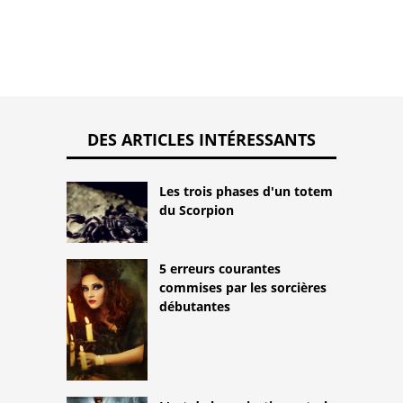
DES ARTICLES INTÉRESSANTS
Les trois phases d'un totem
du Scorpion
5 erreurs courantes
commises par les sorcières
débutantes