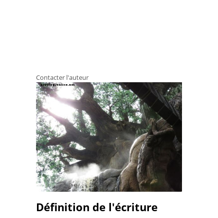
Contacter l'auteur
Définition de l'écriture