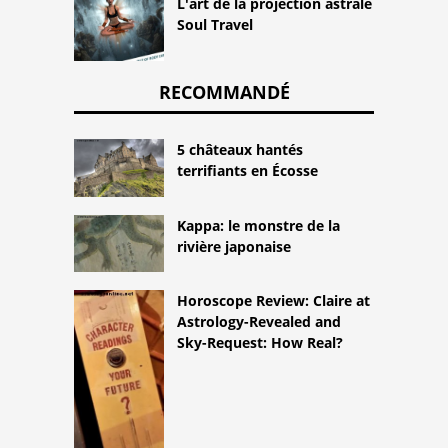
L'art de la projection astrale
Soul Travel
RECOMMANDÉ
5 châteaux hantés
terrifiants en Écosse
Kappa: le monstre de la
rivière japonaise
Horoscope Review: Claire at
Astrology-Revealed and
Sky-Request: How Real?