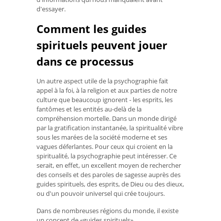
d'essayer.
Comment les guides
spirituels peuvent jouer
dans ce processus
Un autre aspect utile de la psychographie fait
appel à la foi, à la religion et aux parties de notre
culture que beaucoup ignorent - les esprits, les
fantômes et les entités au-delà de la
compréhension mortelle. Dans un monde dirigé
par la gratification instantanée, la spiritualité vibre
sous les marées de la société moderne et ses
vagues déferlantes. Pour ceux qui croient en la
spiritualité, la psychographie peut intéresser. Ce
serait, en effet, un excellent moyen de rechercher
des conseils et des paroles de sagesse auprès des
guides spirituels, des esprits, de Dieu ou des dieux,
ou d'un pouvoir universel qui crée toujours.
Dans de nombreuses régions du monde, il existe
un concept de «guides spirituels».