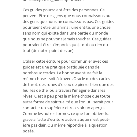
Ces guides pourraient être des personnes. Ce
peuvent être des gens que nous connaissons ou
des gens que nous ne connaissons pas. Ces guides
pourraient être un animal, une entité, une chose
sans nom qui existe dans une partie du monde
que nous ne pouvons jamais toucher. Ces guides
pourraient être n'importe quoi, tout ou rien du
tout (de notre point de vue).
Utiliser cette écriture pour communier avec ces
guides est une pratique pratiquée dans de
nombreux cercles. La bonne aventure fait la
même chose - soit à travers Oracle ou des cartes
de tarot, des runes d'os ou de pierre, bien que des
feuilles de thé, ou à travers l'imagerie dans les
rêves. C'est à peu près la même chose que toute
autre forme de spiritualité que l'on utiliserait pour
contacter un supérieur et recevoir un aperçu.
Comme les autres formes, ce que l'on obtiendrait
grâce à l'acte d'écriture automatique n'est peut-
être pas clair. Ou même répondre à la question
posée.