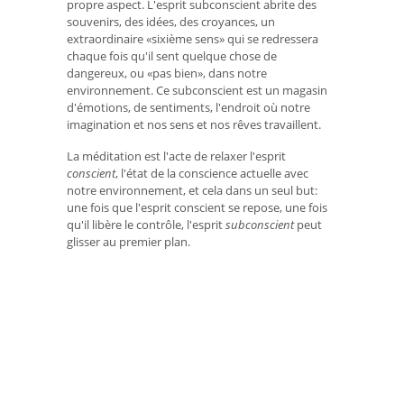
propre aspect. L'esprit subconscient abrite des
souvenirs, des idées, des croyances, un
extraordinaire «sixième sens» qui se redressera
chaque fois qu'il sent quelque chose de
dangereux, ou «pas bien», dans notre
environnement. Ce subconscient est un magasin
d'émotions, de sentiments, l'endroit où notre
imagination et nos sens et nos rêves travaillent.
La méditation est l'acte de relaxer l'esprit
conscient
, l'état de la conscience actuelle avec
notre environnement, et cela dans un seul but:
une fois que l'esprit conscient se repose, une fois
qu'il libère le contrôle, l'esprit
subconscient
peut
glisser au premier plan.