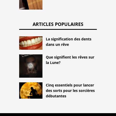
ARTICLES POPULAIRES
La signification des dents
dans un rêve
Que signifient les rêves sur
la Lune?
Cinq essentiels pour lancer
des sorts pour les sorcières
débutantes