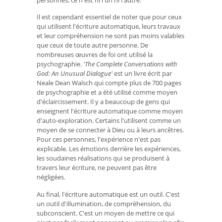
Il est cependant essentiel de noter que pour ceux
qui utilisent l'écriture automatique, leurs travaux
et leur compréhension ne sont pas moins valables
que ceux de toute autre personne. De
nombreuses œuvres de foi ont utilisé la
psychographie.
'The Complete Conversations with
God: An Unusual Dialogue'
est un livre écrit par
Neale Dean Walsch qui compte plus de 700 pages
de psychographie et a été utilisé comme moyen
d'éclaircissement. Il y a beaucoup de gens qui
enseignent l'écriture automatique comme moyen
d'auto-exploration. Certains l'utilisent comme un
moyen de se connecter à Dieu ou à leurs ancêtres.
Pour ces personnes, l'expérience n'est pas
explicable. Les émotions derrière les expériences,
les soudaines réalisations qui se produisent à
travers leur écriture, ne peuvent pas être
négligées.
Au final, l'écriture automatique est un outil. C'est
un outil d'illumination, de compréhension, du
subconscient. C'est un moyen de mettre ce qui