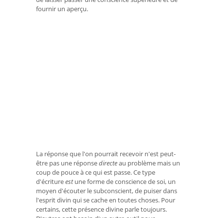
fournir un aperçu.
La réponse que l'on pourrait recevoir n'est peut-
être pas une réponse
directe
au problème mais un
coup de pouce à ce qui est
passe. Ce type
d'écriture
est
une forme de conscience de soi, un
moyen d'écouter le subconscient, de puiser dans
l'esprit divin qui se cache en toutes choses. Pour
certains, cette présence divine parle toujours.