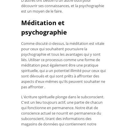
D'autres ont besoin d'un autre outil pour
découvrir ses connaissances, et la psychographie
est un moyen de le faire.
Méditation et
psychographie
Comme discuté ci-dessus, la méditation est vitale
pour ceux qui souhaitent poursuivre la
psychographie et tous les avantages qui y sont
liés. Utiliser ce processus comme une forme de
méditation peut également être une pratique
spirituelle, qui a un potentiel illimité pour ceux qui
sont dévoués et qui sont prêts à affronter des
aspects d'eux-mêmes qu'ils peuvent souhaiter ne
pas affronter
.
L'écriture spirituelle plonge dans le subconscient.
C'est un lieu toujours actif, une partie de chacun
qui fonctionne en permanence. Notre état de
conscience actuel se nourrit en permanence du
subconscient, tirant des informations des
magasins de données qui contiennent notre