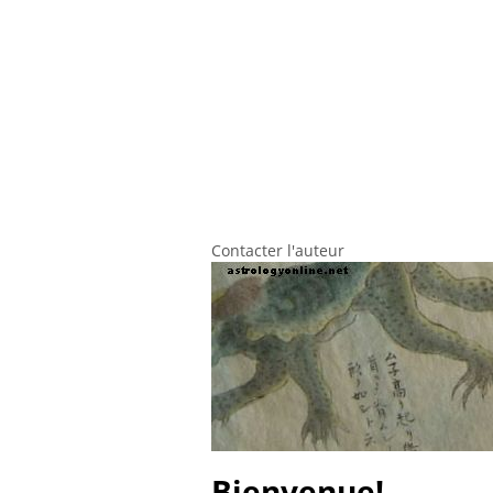
Contacter l'auteur
Bienvenue!