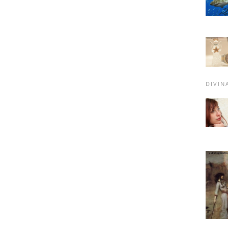
DIVIN