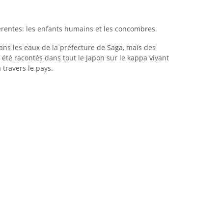
entes: les enfants humains et les concombres.
ans les eaux de la préfecture de Saga, mais des
 été racontés dans tout le Japon sur le kappa vivant
 travers le pays.