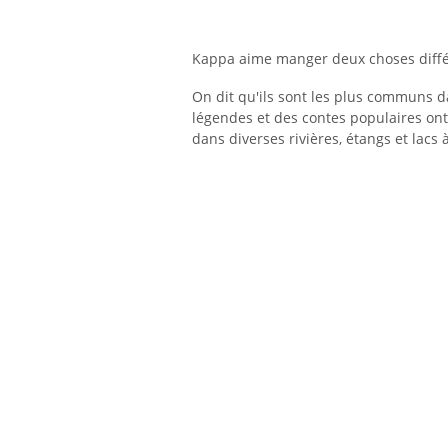
Kappa aime manger deux choses différ
On dit qu'ils sont les plus communs d
légendes et des contes populaires ont
dans diverses rivières, étangs et lacs à