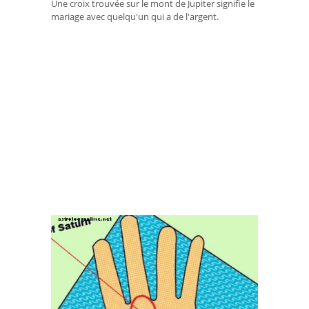
Une croix trouvée sur le mont de Jupiter signifie le
mariage avec quelqu'un qui a de l'argent.