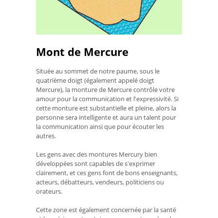
Mont de Mercure
Située au sommet de notre paume, sous le
quatrième doigt (également appelé doigt
Mercure), la monture de Mercure contrôle votre
amour pour la communication et l'expressivité. Si
cette monture est substantielle et pleine, alors la
personne sera intelligente et aura un talent pour
la communication ainsi que pour écouter les
autres.
Les gens avec des montures Mercury bien
développées sont capables de s'exprimer
clairement, et ces gens font de bons enseignants,
acteurs, débatteurs, vendeurs, politiciens ou
orateurs.
Cette zone est également concernée par la santé