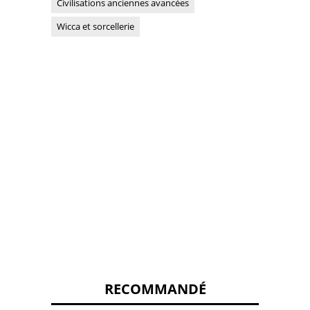
Civilisations anciennes avancées
Wicca et sorcellerie
RECOMMANDÉ