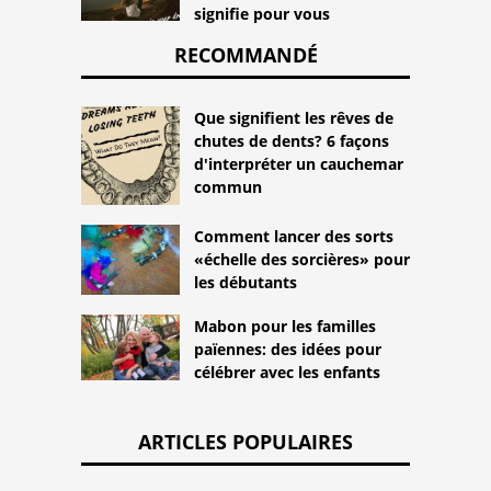
signifie pour vous
RECOMMANDÉ
Que signifient les rêves de
chutes de dents? 6 façons
d'interpréter un cauchemar
commun
Comment lancer des sorts
«échelle des sorcières» pour
les débutants
Mabon pour les familles
païennes: des idées pour
célébrer avec les enfants
ARTICLES POPULAIRES