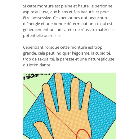
Si cette monture est pleine et haute, la personne
aspire au luxe, aux biens et à la beauté, et peut
être possessive. Ces personnes ont beaucoup
d'énergie et une bonne détermination, ce qui est
généralement un indicateur de réussite matérielle
potentielle ou réelle.
Cependant, lorsque cette monture est trop
grande, cela peut indiquer l'égoïsme, la cupidité,
trop de sexualité, la paresse et une nature jalouse
ou intimidante.