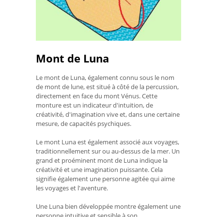
Mont de Luna
Le mont de Luna, également connu sous le nom
de mont de lune, est situé à côté de la percussion,
directement en face du mont Vénus. Cette
monture est un indicateur d'intuition, de
créativité, d'imagination vive et, dans une certaine
mesure, de capacités psychiques.
Le mont Luna est également associé aux voyages,
traditionnellement sur ou au-dessus de la mer. Un
grand et proéminent mont de Luna indique la
créativité et une imagination puissante. Cela
signifie également une personne agitée qui aime
les voyages et l'aventure.
Une Luna bien développée montre également une
personne intuitive et sensible à son