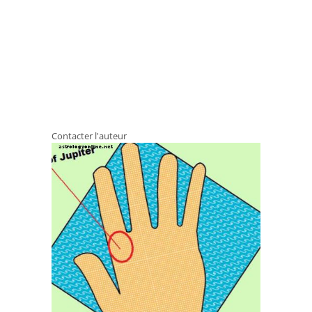
Contacter l'auteur