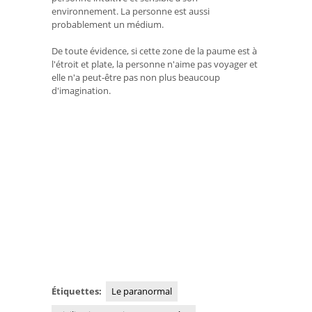
environnement. La personne est aussi
probablement un médium.
De toute évidence, si cette zone de la paume est à
l'étroit et plate, la personne n'aime pas voyager et
elle n'a peut-être pas non plus beaucoup
d'imagination.
Étiquettes:
Le paranormal