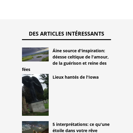
DES ARTICLES INTÉRESSANTS
Áine source d'inspiration:
déesse celtique de l'amour,
de la guérison et reine des
fées
Lieux hantés de l'Iowa
5 interprétations: ce qu'une
étoile dans votre rêve