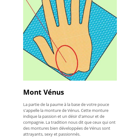
Mont Vénus
La partie de la paume à la base de votre pouce
s'appelle la monture de Vénus. Cette monture
indique la passion et un désir d'amour et de
compagnie. La tradition nous dit que ceux qui ont
des montures bien développées de Vénus sont
attrayants, sexy et passionnés.