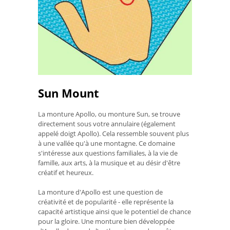
Sun Mount
La monture Apollo, ou monture Sun, se trouve
directement sous votre annulaire (également
appelé doigt Apollo). Cela ressemble souvent plus
à une vallée qu'à une montagne. Ce domaine
s'intéresse aux questions familiales, à la vie de
famille, aux arts, à la musique et au désir d'être
créatif et heureux.
La monture d'Apollo est une question de
créativité et de popularité - elle représente la
capacité artistique ainsi que le potentiel de chance
pour la gloire. Une monture bien développée