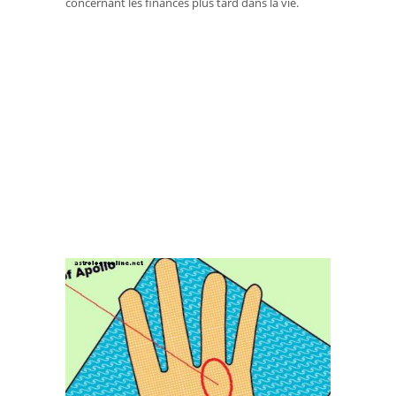
concernant les finances plus tard dans la vie.