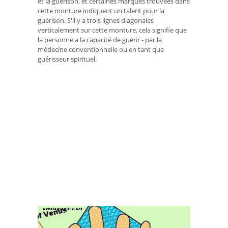
et la guérison, et certaines marques trouvées dans
cette monture indiquent un talent pour la
guérison. S'il y a trois lignes diagonales
verticalement sur cette monture, cela signifie que
la personne a la capacité de guérir - par la
médecine conventionnelle ou en tant que
guérisseur spirituel.