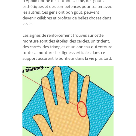
d'Apollo donne de l'enthousiasme, des goûts
esthétiques et des compétences pour traiter avec
les autres. Ces gens ont bon goût, peuvent
devenir célèbres et profiter de belles choses dans
la vie.
Les signes de renforcement trouvés sur cette
monture sont des étoiles, des cercles, un trident,
des carrés, des triangles et un anneau qui entoure
toute la monture. Les lignes verticales dans ce
support assurent le bonheur dans la vie plus tard.