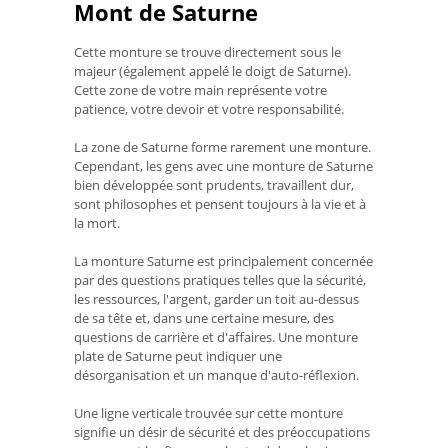
Mont de Saturne
Cette monture se trouve directement sous le
majeur (également appelé le doigt de Saturne).
Cette zone de votre main représente votre
patience, votre devoir et votre responsabilité.
La zone de Saturne forme rarement une monture.
Cependant, les gens avec une monture de Saturne
bien développée sont prudents, travaillent dur,
sont philosophes et pensent toujours à la vie et à
la mort.
La monture Saturne est principalement concernée
par des questions pratiques telles que la sécurité,
les ressources, l'argent, garder un toit au-dessus
de sa tête et, dans une certaine mesure, des
questions de carrière et d'affaires. Une monture
plate de Saturne peut indiquer une
désorganisation et un manque d'auto-réflexion.
Une ligne verticale trouvée sur cette monture
signifie un désir de sécurité et des préoccupations