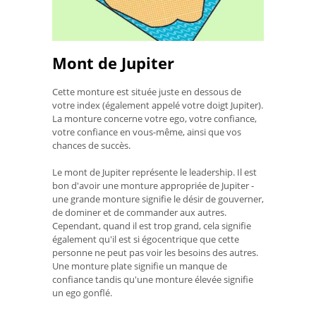
Mont de Jupiter
Cette monture est située juste en dessous de
votre index (également appelé votre doigt Jupiter).
La monture concerne votre ego, votre confiance,
votre confiance en vous-même, ainsi que vos
chances de succès.
Le mont de Jupiter représente le leadership. Il est
bon d'avoir une monture appropriée de Jupiter -
une grande monture signifie le désir de gouverner,
de dominer et de commander aux autres.
Cependant, quand il est trop grand, cela signifie
également qu'il est si égocentrique que cette
personne ne peut pas voir les besoins des autres.
Une monture plate signifie un manque de
confiance tandis qu'une monture élevée signifie
un ego gonflé.