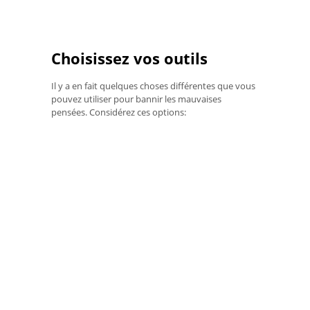
Choisissez vos outils
Il y a en fait quelques choses différentes que vous
pouvez utiliser pour bannir les mauvaises
pensées. Considérez ces options: