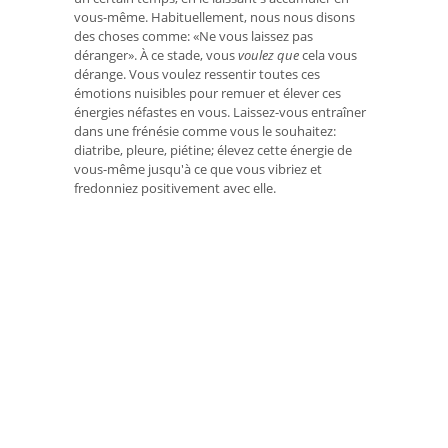
vous-même. Habituellement, nous nous disons
des choses comme: «Ne vous laissez pas
déranger». À ce stade, vous
voulez que
cela vous
dérange. Vous voulez ressentir toutes ces
émotions nuisibles pour remuer et élever ces
énergies néfastes en vous. Laissez-vous entraîner
dans une frénésie comme vous le souhaitez:
diatribe, pleure, piétine; élevez cette énergie de
vous-même jusqu'à ce que vous vibriez et
fredonniez positivement avec elle.