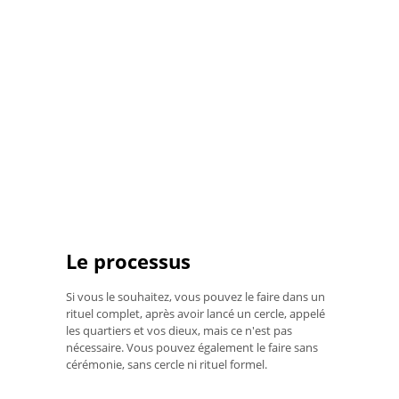
Le processus
Si vous le souhaitez, vous pouvez le faire dans un
rituel complet, après avoir lancé un cercle, appelé
les quartiers et vos dieux, mais ce n'est pas
nécessaire. Vous pouvez également le faire sans
cérémonie, sans cercle ni rituel formel.