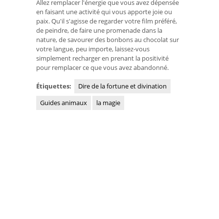
Allez remplacer l'énergie que vous avez dépensée
en faisant une activité qui vous apporte joie ou
paix. Qu'il s'agisse de regarder votre film préféré,
de peindre, de faire une promenade dans la
nature, de savourer des bonbons au chocolat sur
votre langue, peu importe, laissez-vous
simplement recharger en prenant la positivité
pour remplacer ce que vous avez abandonné.
Étiquettes:
Dire de la fortune et divination
Guides animaux
la magie