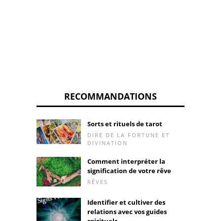
RECOMMANDATIONS
Sorts et rituels de tarot
DIRE DE LA FORTUNE ET
DIVINATION
Comment interpréter la
signification de votre rêve
RÊVES
Identifier et cultiver des
relations avec vos guides
spirituels