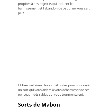
propices à des objectifs qui incluent le
bannissement et l'abandon de ce qui ne vous sert
plus.
Utilisez certaines de ces méthodes pour concevoir
un sort qui vous aidera à vous débarrasser de ces
pensées indésirables qui vous tourmentaient.
Sorts de Mabon