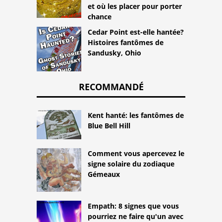
et où les placer pour porter
chance
Cedar Point est-elle hantée?
Histoires fantômes de
Sandusky, Ohio
RECOMMANDÉ
Kent hanté: les fantômes de
Blue Bell Hill
Comment vous apercevez le
signe solaire du zodiaque
Gémeaux
Empath: 8 signes que vous
pourriez ne faire qu'un avec