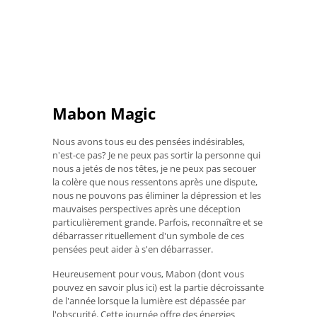
Mabon Magic
Nous avons tous eu des pensées indésirables,
n'est-ce pas? Je ne peux pas sortir la personne qui
nous a jetés de nos têtes, je ne peux pas secouer
la colère que nous ressentons après une dispute,
nous ne pouvons pas éliminer la dépression et les
mauvaises perspectives après une déception
particulièrement grande. Parfois, reconnaître et se
débarrasser rituellement d'un symbole de ces
pensées peut aider à s'en débarrasser.
Heureusement pour vous, Mabon (dont vous
pouvez en savoir plus ici) est la partie décroissante
de l'année lorsque la lumière est dépassée par
l'obscurité. Cette journée offre des énergies