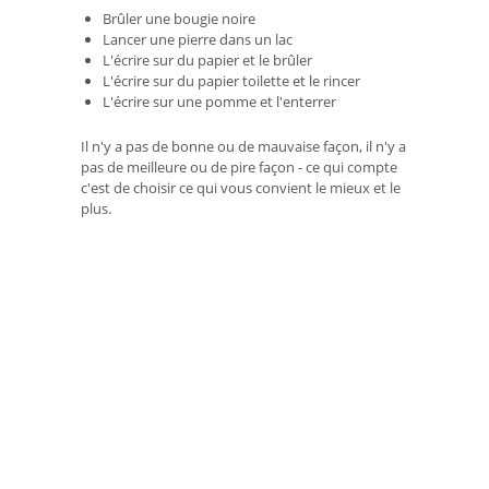
Brûler une bougie noire
Lancer une pierre dans un lac
L'écrire sur du papier et le brûler
L'écrire sur du papier toilette et le rincer
L'écrire sur une pomme et l'enterrer
Il n'y a pas de bonne ou de mauvaise façon, il n'y a
pas de meilleure ou de pire façon - ce qui compte
c'est de choisir ce qui vous convient le mieux et le
plus.