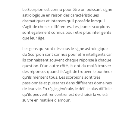
Le Scorpion est connu pour être un puissant signe
astrologique en raison des caractéristiques
dramatiques et intenses qu'il possède lorsqu'il
s'agit de choses différentes. Les jeunes scorpions
sont également connus pour être plus intelligents
que leur âge.
Les gens qui sont nés sous le signe astrologique
du Scorpion sont connus pour être intelligents car
ils connaissent souvent chaque réponse à chaque
question. D'un autre côté, ils ont du mal à trouver
des réponses quand il s'agit de trouver le bonheur
qu'ils méritent tous. Les scorpions sont très
passionnés et puissants dans différents domaines
de leur vie. En règle générale, le défi le plus difficile
qu'ils peuvent rencontrer est de choisir la voie à
suivre en matière d'amour.