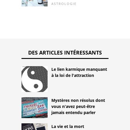
ASTROLOGIE
DES ARTICLES INTÉRESSANTS
Le lien karmique manquant
à la loi de l'attraction
Mystères non résolus dont
vous n'avez peut-être
jamais entendu parler
La vie et la mort