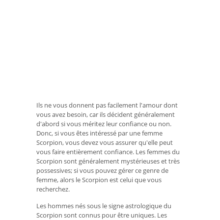
Ils ne vous donnent pas facilement l'amour dont
vous avez besoin, car ils décident généralement
d'abord si vous méritez leur confiance ou non.
Donc, si vous êtes intéressé par une femme
Scorpion, vous devez vous assurer qu'elle peut
vous faire entièrement confiance. Les femmes du
Scorpion sont généralement mystérieuses et très
possessives; si vous pouvez gérer ce genre de
femme, alors le Scorpion est celui que vous
recherchez.
Les hommes nés sous le signe astrologique du
Scorpion sont connus pour être uniques. Les