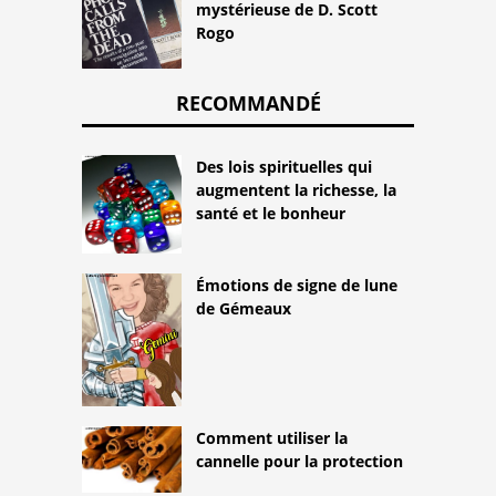
mystérieuse de D. Scott
Rogo
RECOMMANDÉ
Des lois spirituelles qui
augmentent la richesse, la
santé et le bonheur
Émotions de signe de lune
de Gémeaux
Comment utiliser la
cannelle pour la protection