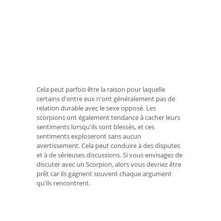
Cela peut parfois être la raison pour laquelle
certains d'entre eux n'ont généralement pas de
relation durable avec le sexe opposé. Les
scorpions ont également tendance à cacher leurs
sentiments lorsqu'ils sont blessés, et ces
sentiments exploseront sans aucun
avertissement. Cela peut conduire à des disputes
et à de sérieuses discussions. Si vous envisagez de
discuter avec un Scorpion, alors vous devriez être
prêt car ils gagnent souvent chaque argument
qu'ils rencontrent.