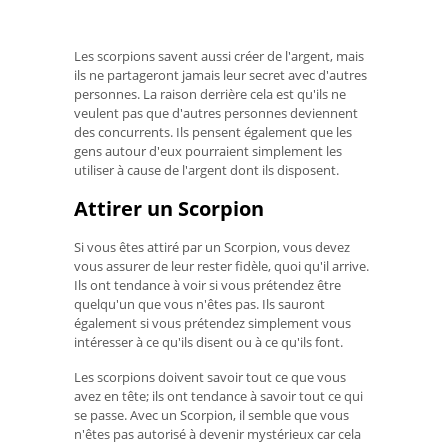
Les scorpions savent aussi créer de l'argent, mais
ils ne partageront jamais leur secret avec d'autres
personnes. La raison derrière cela est qu'ils ne
veulent pas que d'autres personnes deviennent
des concurrents. Ils pensent également que les
gens autour d'eux pourraient simplement les
utiliser à cause de l'argent dont ils disposent.
Attirer un Scorpion
Si vous êtes attiré par un Scorpion, vous devez
vous assurer de leur rester fidèle, quoi qu'il arrive.
Ils ont tendance à voir si vous prétendez être
quelqu'un que vous n'êtes pas. Ils sauront
également si vous prétendez simplement vous
intéresser à ce qu'ils disent ou à ce qu'ils font.
Les scorpions doivent savoir tout ce que vous
avez en tête; ils ont tendance à savoir tout ce qui
se passe. Avec un Scorpion, il semble que vous
n'êtes pas autorisé à devenir mystérieux car cela