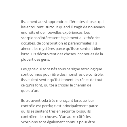
Ils aiment aussi apprendre différentes choses qui
les entourent, surtout quand il s'agit de nouveaux
endroits et de nouvelles expériences. Les
scorpions s'intéressent également aux théories
occultes, de conspiration et paranormales. Ils
aiment les mystères parce qu'ils se sentent bien
lorsqu'ils découvrent des choses inconnues de la
plupart des gens.
Les gens qui sont nés sous ce signe astrologique
sont connus pour être des monstres de contrôle.
Ils veulent sentir qu'ils tiennent les rênes de tout
ce qu'ils font, quitte à croiser le chemin de
quelqu'un.
Ils trouvent cela très menaçant lorsque leur
contrôle est perdu; c'est principalement parce
qu'ils se sentent très en sécurité lorsqu'ils
contrôlent les choses. D'un autre côté, les
Scorpions sont également connus pour être