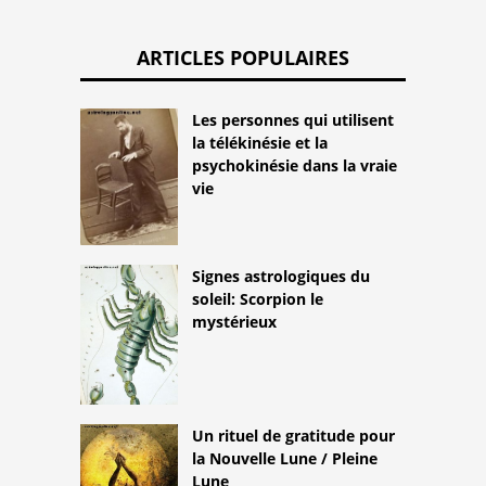
ARTICLES POPULAIRES
Les personnes qui utilisent
la télékinésie et la
psychokinésie dans la vraie
vie
Signes astrologiques du
soleil: Scorpion le
mystérieux
Un rituel de gratitude pour
la Nouvelle Lune / Pleine
Lune