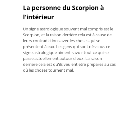
La personne du Scorpion à
l'intérieur
Un signe astrologique souvent mal compris est le
Scorpion, et la raison derrière cela est à cause de
leurs contradictions avec les choses qui se
présentent à eux. Les gens qui sont nés sous ce
signe astrologique aiment savoir tout ce qui se
passe actuellement autour d'eux. La raison
derrière cela est qu'ils veulent être préparés au cas
où les choses tournent mal.