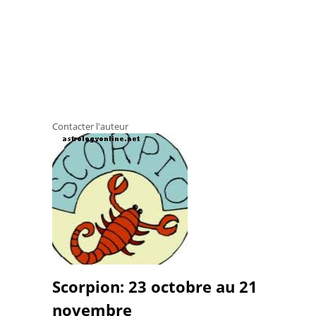
Contacter l'auteur
Scorpion: 23 octobre au 21
novembre