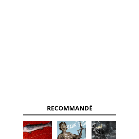
RECOMMANDÉ