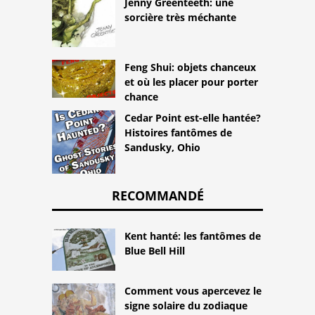
Jenny Greenteeth: une
sorcière très méchante
Feng Shui: objets chanceux
et où les placer pour porter
chance
Cedar Point est-elle hantée?
Histoires fantômes de
Sandusky, Ohio
RECOMMANDÉ
Kent hanté: les fantômes de
Blue Bell Hill
Comment vous apercevez le
signe solaire du zodiaque