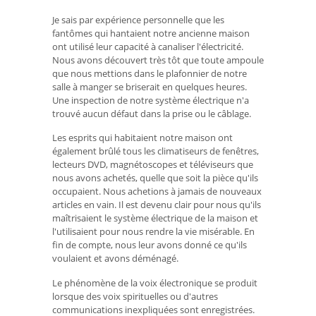
Je sais par expérience personnelle que les
fantômes qui hantaient notre ancienne maison
ont utilisé leur capacité à canaliser l'électricité.
Nous avons découvert très tôt que toute ampoule
que nous mettions dans le plafonnier de notre
salle à manger se briserait en quelques heures.
Une inspection de notre système électrique n'a
trouvé aucun défaut dans la prise ou le câblage.
Les esprits qui habitaient notre maison ont
également brûlé tous les climatiseurs de fenêtres,
lecteurs DVD, magnétoscopes et téléviseurs que
nous avons achetés, quelle que soit la pièce qu'ils
occupaient. Nous achetions à jamais de nouveaux
articles en vain. Il est devenu clair pour nous qu'ils
maîtrisaient le système électrique de la maison et
l'utilisaient pour nous rendre la vie misérable. En
fin de compte, nous leur avons donné ce qu'ils
voulaient et avons déménagé.
Le phénomène de la voix électronique se produit
lorsque des voix spirituelles ou d'autres
communications inexpliquées sont enregistrées.