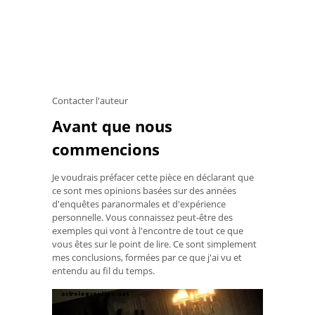
Contacter l'auteur
Avant que nous
commencions
Je voudrais préfacer cette pièce en déclarant que
ce sont mes opinions basées sur des années
d'enquêtes paranormales et d'expérience
personnelle. Vous connaissez peut-être des
exemples qui vont à l'encontre de tout ce que
vous êtes sur le point de lire. Ce sont simplement
mes conclusions, formées par ce que j'ai vu et
entendu au fil du temps.