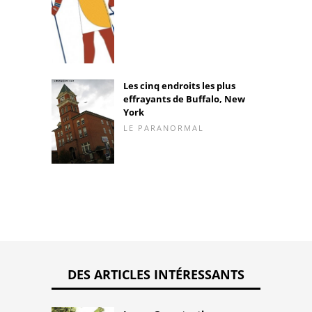
Les cinq endroits les plus
effrayants de Buffalo, New
York
LE PARANORMAL
DES ARTICLES INTÉRESSANTS