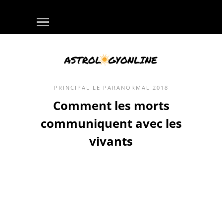
PRINCIPAL
LE PARANORMAL
2018
Comment les morts
communiquent avec les
vivants