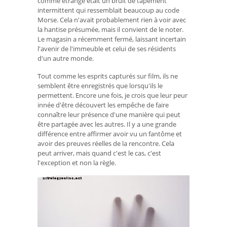
comme étrange était un bruit de tapement
intermittent qui ressemblait beaucoup au code
Morse. Cela n'avait probablement rien à voir avec
la hantise présumée, mais il convient de le noter.
Le magasin a récemment fermé, laissant incertain
l'avenir de l'immeuble et celui de ses résidents
d'un autre monde.
Tout comme les esprits capturés sur film, ils ne
semblent être enregistrés que lorsqu'ils le
permettent. Encore une fois, je crois que leur peur
innée d'être découvert les empêche de faire
connaître leur présence d'une manière qui peut
être partagée avec les autres. Il y a une grande
différence entre affirmer avoir vu un fantôme et
avoir des preuves réelles de la rencontre. Cela
peut arriver, mais quand c'est le cas, c'est
l'exception et non la règle.