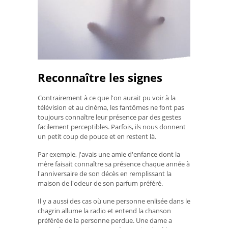
Reconnaître les signes
Contrairement à ce que l'on aurait pu voir à la
télévision et au cinéma, les fantômes ne font pas
toujours connaître leur présence par des gestes
facilement perceptibles. Parfois, ils nous donnent
un petit coup de pouce et en restent là.
Par exemple, j'avais une amie d'enfance dont la
mère faisait connaître sa présence chaque année à
l'anniversaire de son décès en remplissant la
maison de l'odeur de son parfum préféré.
Il y a aussi des cas où une personne enlisée dans le
chagrin allume la radio et entend la chanson
préférée de la personne perdue. Une dame a