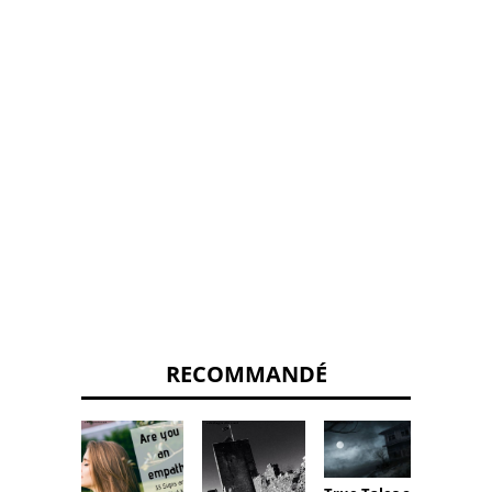
RECOMMANDÉ