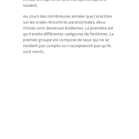
veulent.
Au cours des nombreuses années que j'ai écrites
sur les vraies rencontres paranormales, deux
choses sont devenues évidentes. La première est
qu'il existe différentes catégories de fantômes. Le
premier groupe est composé de ceux qui ne se
rendent pas compte ou n'accepteront pas qu'ils
sont morts.