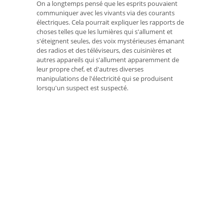
On a longtemps pensé que les esprits pouvaient
communiquer avec les vivants via des courants
électriques. Cela pourrait expliquer les rapports de
choses telles que les lumières qui s'allument et
s'éteignent seules, des voix mystérieuses émanant
des radios et des téléviseurs, des cuisinières et
autres appareils qui s'allument apparemment de
leur propre chef, et d'autres diverses
manipulations de l'électricité qui se produisent
lorsqu'un suspect est suspecté.