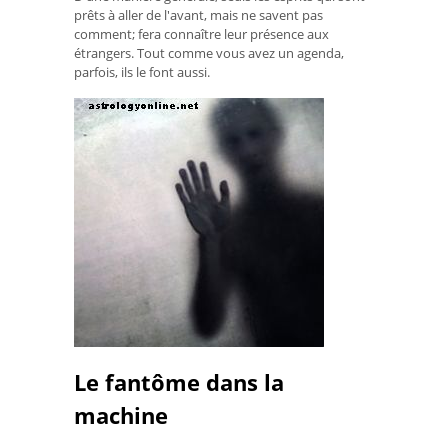
prêts à aller de l'avant, mais ne savent pas
comment; fera connaître leur présence aux
étrangers. Tout comme vous avez un agenda,
parfois, ils le font aussi.
Le fantôme dans la
machine