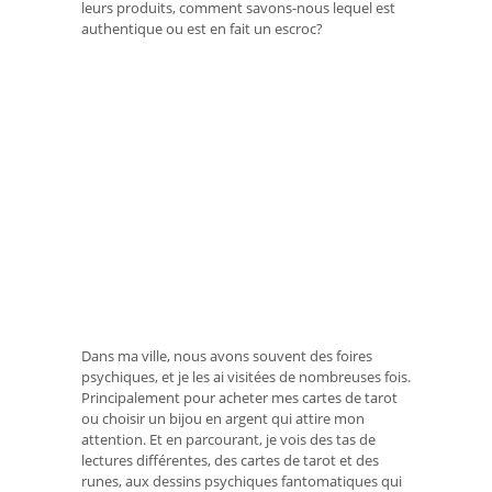
leurs produits, comment savons-nous lequel est
authentique ou est en fait un escroc?
Dans ma ville, nous avons souvent des foires
psychiques, et je les ai visitées de nombreuses fois.
Principalement pour acheter mes cartes de tarot
ou choisir un bijou en argent qui attire mon
attention. Et en parcourant, je vois des tas de
lectures différentes, des cartes de tarot et des
runes, aux dessins psychiques fantomatiques qui