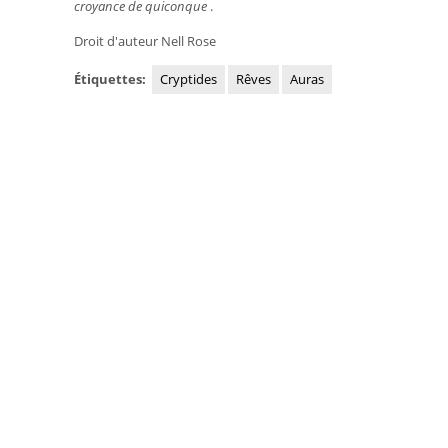
croyance de
quiconque
.
Droit d'auteur Nell Rose
Étiquettes:
Cryptides
Rêves
Auras