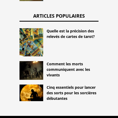
ARTICLES POPULAIRES
Quelle est la précision des
relevés de cartes de tarot?
Comment les morts
communiquent avec les
vivants
Cinq essentiels pour lancer
des sorts pour les sorcières
débutantes