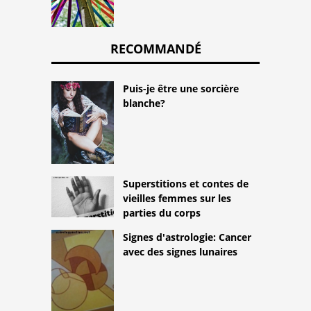
RECOMMANDÉ
Puis-je être une sorcière
blanche?
Superstitions et contes de
vieilles femmes sur les
parties du corps
Signes d'astrologie: Cancer
avec des signes lunaires