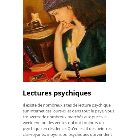
Lectures psychiques
Il existe de nombreux sites de lecture psychique
sur Internet ces jours-ci, et dans tout le pays, vous
trouverez de nombreux marchés aux puces le
week-end ou des ventes qui ont toujours un
psychique en résidence. Qu'en est-il des peintres
clairvoyants, moyens ou psychiques qui vendent