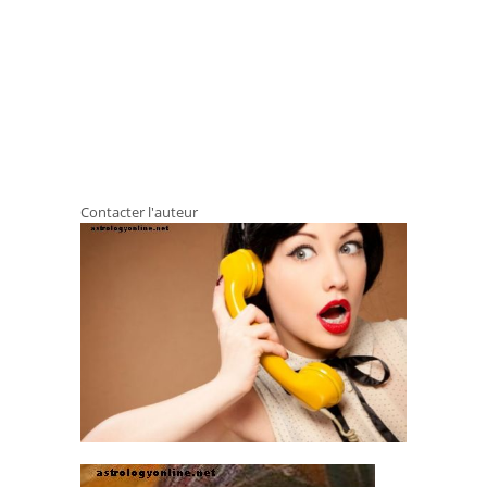
Contacter l'auteur