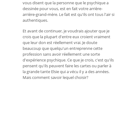
vous disent que la personne que le psychique a
dessinée pour vous, est en fait votre arrière-
arrière-grand-mère. Le fait est qu'ils ont tous l'air si
authentiques.
Et avant de continuer, je voudrais ajouter que je
crois que la plupart d'entre eux croient vraiment
que leur don est réellement vrai. Je doute
beaucoup que quelqu'un entreprenne cette
profession sans avoir réellement une sorte
d'expérience psychique. Ce que je crois, c'est qu'ils
pensent qu'ils peuvent faire les cartes ou parler à
la grande tante Elsie qui a vécu il y a des années.
Mais comment savoir lequel choisir?