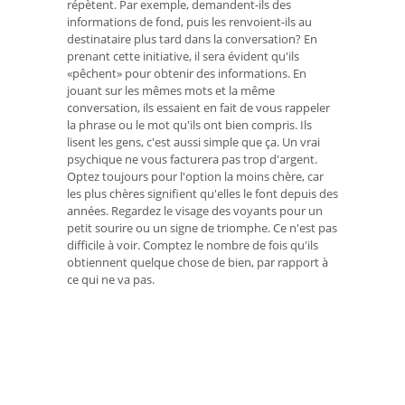
répètent. Par exemple, demandent-ils des
informations de fond, puis les renvoient-ils au
destinataire plus tard dans la conversation? En
prenant cette initiative, il sera évident qu'ils
«pêchent» pour obtenir des informations. En
jouant sur les mêmes mots et la même
conversation, ils essaient en fait de vous rappeler
la phrase ou le mot qu'ils ont bien compris. Ils
lisent les gens, c'est aussi simple que ça. Un vrai
psychique ne vous facturera pas trop d'argent.
Optez toujours pour l'option la moins chère, car
les plus chères signifient qu'elles le font depuis des
années. Regardez le visage des voyants pour un
petit sourire ou un signe de triomphe. Ce n'est pas
difficile à voir. Comptez le nombre de fois qu'ils
obtiennent quelque chose de bien, par rapport à
ce qui ne va pas.