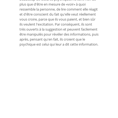
plus que d'être en mesure de «voir» à quoi
ressemble la personne, de lire comment elle réagit
et d'être conscient du fait qu'elle veut réellement
vous croire, parce que ils vous paient, et bien sûr
ils veulent l'excitation. Par conséquent, ils sont
très ouverts à la suggestion et peuvent facilement
être manipulés pour révéler des informations, puis
après, pensant qu'en fait, ils croient que le
psychique est celui qui leur a dit cette information.