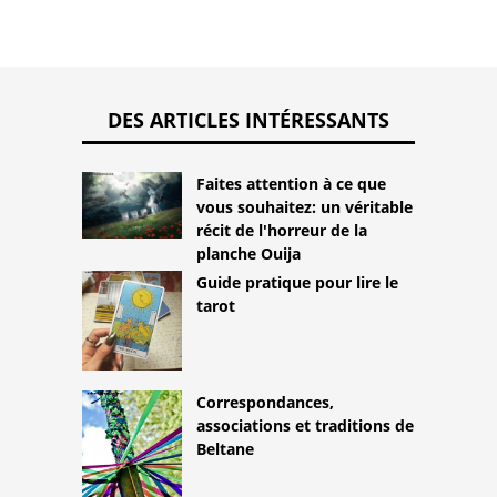
DES ARTICLES INTÉRESSANTS
Faites attention à ce que
vous souhaitez: un véritable
récit de l'horreur de la
planche Ouija
Guide pratique pour lire le
tarot
Correspondances,
associations et traditions de
Beltane