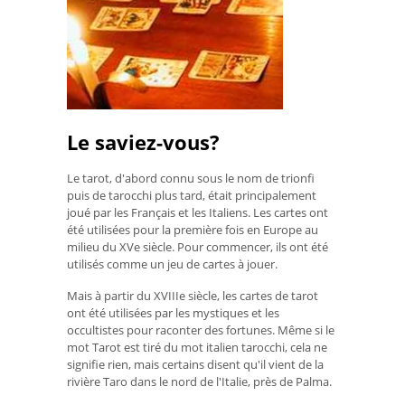
Le saviez-vous?
Le tarot, d'abord connu sous le nom de trionfi
puis de tarocchi plus tard, était principalement
joué par les Français et les Italiens. Les cartes ont
été utilisées pour la première fois en Europe au
milieu du XVe siècle. Pour commencer, ils ont été
utilisés comme un jeu de cartes à jouer.
Mais à partir du XVIIIe siècle, les cartes de tarot
ont été utilisées par les mystiques et les
occultistes pour raconter des fortunes. Même si le
mot Tarot est tiré du mot italien tarocchi, cela ne
signifie rien, mais certains disent qu'il vient de la
rivière Taro dans le nord de l'Italie, près de Palma.