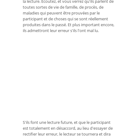
la lecture. Écoutez, et vous verrez qu'ils parlent de
toutes sortes de vie de famille, de procès, de
maladies qui peuvent être prouvées par le
participant et de choses qui se sont réellement
produites dans le passé. Et plus important encore,
ils admettront leur erreur s'ils l'ont mal lu.
S'ils font une lecture future, et que le participant
est totalement en désaccord, au lieu d'essayer de
rectifier leur erreur, le lecteur se tournera et dira