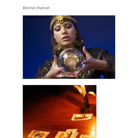
Bonne chance!