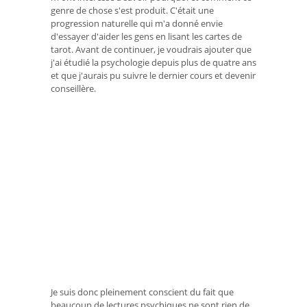
genre de chose s'est produit. C'était une
progression naturelle qui m'a donné envie
d'essayer d'aider les gens en lisant les cartes de
tarot. Avant de continuer, je voudrais ajouter que
j'ai étudié la psychologie depuis plus de quatre ans
et que j'aurais pu suivre le dernier cours et devenir
conseillère.
Je suis donc pleinement conscient du fait que
beaucoup de lectures psychiques ne sont rien de