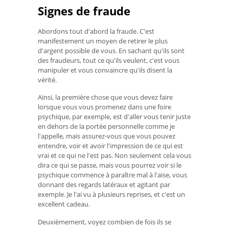
Signes de fraude
Abordons tout d'abord la fraude. C'est
manifestement un moyen de retirer le plus
d'argent possible de vous. En sachant qu'ils sont
des fraudeurs, tout ce qu'ils veulent, c'est vous
manipuler et vous convaincre qu'ils disent la
vérité.
Ainsi, la première chose que vous devez faire
lorsque vous vous promenez dans une foire
psychique, par exemple, est d'aller vous tenir juste
en dehors de la portée personnelle comme je
l'appelle, mais assurez-vous que vous pouvez
entendre, voir et avoir l'impression de ce qui est
vrai et ce qui ne l'est pas. Non seulement cela vous
dira ce qui se passe, mais vous pourrez voir si le
psychique commence à paraître mal à l'aise, vous
donnant des regards latéraux et agitant par
exemple. Je l'ai vu à plusieurs reprises, et c'est un
excellent cadeau.
Deuxièmement, voyez combien de fois ils se