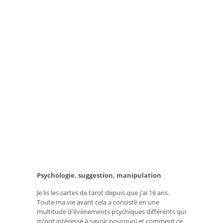
Psychologie, suggestion, manipulation
Je lis les cartes de tarot depuis que j'ai 16 ans.
Toute ma vie avant cela a consisté en une
multitude d'événements psychiques différents qui
m'ont intéressé à savoir pourquoi et comment ce