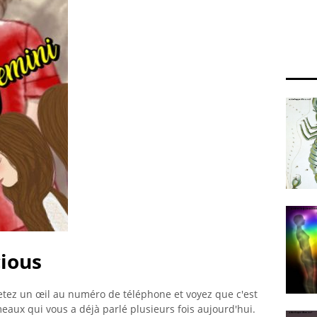
cious
etez un œil au numéro de téléphone et voyez que c'est
eaux qui vous a déjà parlé plusieurs fois aujourd'hui.