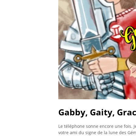
Gabby, Gaity, Gra
Le téléphone sonne encore une fois. J
votre ami du signe de la lune des Gém