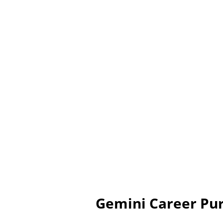
Gemini Career Pur