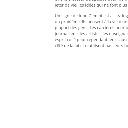
jeter de vieilles idées qui ne font plus
Un signe de lune Gemini est assez ing
un problème. Ils pensent à la vie d'un
plupart des gens. Les carrières pour l
journalisme, les artistes, les enseignan
esprit rusé peut cependant leur cause
côté de la loi et n'utilisent pas leurs