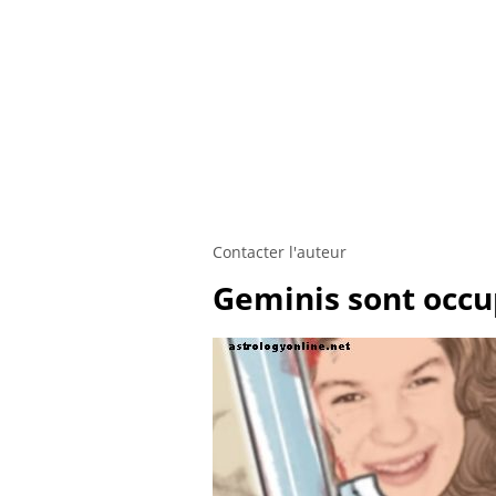
Contacter l'auteur
Geminis sont occu