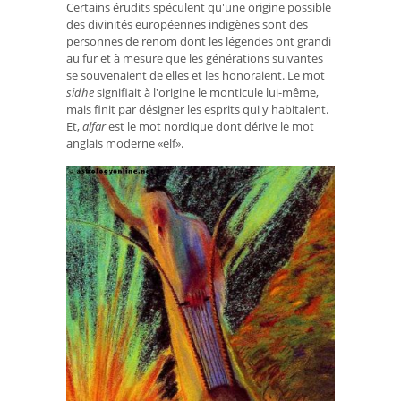
Certains érudits spéculent qu'une origine possible
des divinités européennes indigènes sont des
personnes de renom dont les légendes ont grandi
au fur et à mesure que les générations suivantes
se souvenaient de elles et les honoraient. Le mot
sidhe
signifiait à l'origine le monticule lui-même,
mais finit par désigner les esprits qui y habitaient.
Et,
alfar
est le mot nordique dont dérive le mot
anglais moderne «elf».