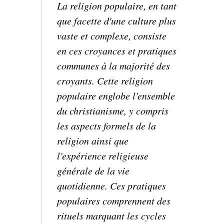
La religion populaire, en tant
que facette d'une culture plus
vaste et complexe, consiste
en ces croyances et pratiques
communes à la majorité des
croyants. Cette religion
populaire englobe l'ensemble
du christianisme, y compris
les aspects formels de la
religion ainsi que
l'expérience religieuse
générale de la vie
quotidienne. Ces pratiques
populaires comprennent des
rituels marquant les cycles