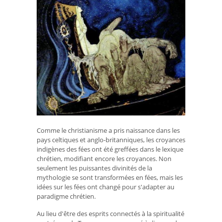
Comme le christianisme a pris naissance dans les
pays celtiques et anglo-britanniques, les croyances
indigènes des fées ont été greffées dans le lexique
chrétien, modifiant encore les croyances. Non
seulement les puissantes divinités de la
mythologie se sont transformées en fées, mais les
idées sur les fées ont changé pour s'adapter au
paradigme chrétien.
Au lieu d'être des esprits connectés à la spiritualité