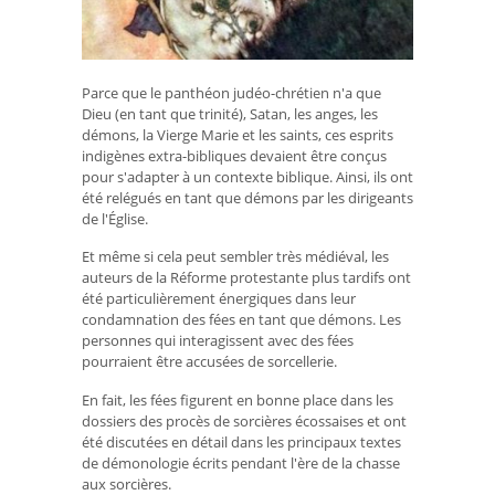
Parce que le panthéon judéo-chrétien n'a que
Dieu (en tant que trinité), Satan, les anges, les
démons, la Vierge Marie et les saints, ces esprits
indigènes extra-bibliques devaient être conçus
pour s'adapter à un contexte biblique. Ainsi, ils ont
été relégués en tant que démons par les dirigeants
de l'Église.
Et même si cela peut sembler très médiéval, les
auteurs de la Réforme protestante plus tardifs ont
été particulièrement énergiques dans leur
condamnation des fées en tant que démons. Les
personnes qui interagissent avec des fées
pourraient être accusées de sorcellerie.
En fait, les fées figurent en bonne place dans les
dossiers des procès de sorcières écossaises et ont
été discutées en détail dans les principaux textes
de démonologie écrits pendant l'ère de la chasse
aux sorcières.