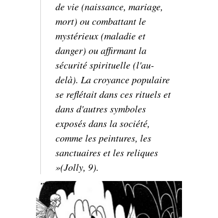
de vie (naissance, mariage,
mort) ou combattant le
mystérieux (maladie et
danger) ou affirmant la
sécurité spirituelle (l'au-
delà). La croyance populaire
se reflétait dans ces rituels et
dans d'autres symboles
exposés dans la société,
comme les peintures, les
sanctuaires et les reliques
»(Jolly, 9).