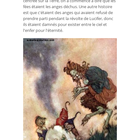
centrée sur la Terre, on a commencé à dire que les
fées étaient les anges déchus. Une autre histoire
est que c'étaient des anges qui avaient refusé de
prendre parti pendant la révolte de Lucifer, donc
ils étaient damnés pour exister entre le ciel et
l'enfer pour l'éternité.