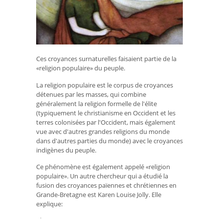
Ces croyances surnaturelles faisaient partie de la
«religion populaire» du peuple.
La religion populaire est le corpus de croyances
détenues par les masses, qui combine
généralement la religion formelle de l'élite
(typiquement le christianisme en Occident et les
terres colonisées par l'Occident, mais également
vue avec d'autres grandes religions du monde
dans d'autres parties du monde) avec le croyances
indigènes du peuple.
Ce phénomène est également appelé «religion
populaire». Un autre chercheur qui a étudié la
fusion des croyances païennes et chrétiennes en
Grande-Bretagne est Karen Louise Jolly. Elle
explique: