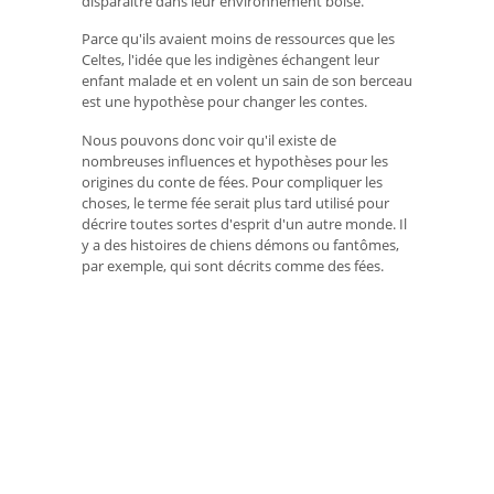
disparaître dans leur environnement boisé.
Parce qu'ils avaient moins de ressources que les
Celtes, l'idée que les indigènes échangent leur
enfant malade et en volent un sain de son berceau
est une hypothèse pour changer les contes.
Nous pouvons donc voir qu'il existe de
nombreuses influences et hypothèses pour les
origines du conte de fées. Pour compliquer les
choses, le terme fée serait plus tard utilisé pour
décrire toutes sortes d'esprit d'un autre monde. Il
y a des histoires de chiens démons ou fantômes,
par exemple, qui sont décrits comme des fées.