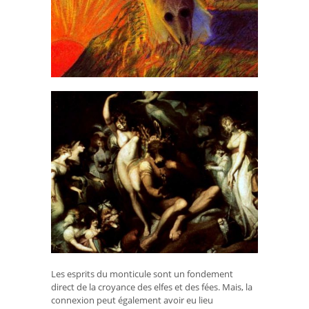
Les esprits du monticule sont un fondement
direct de la croyance des elfes et des fées. Mais, la
connexion peut également avoir eu lieu