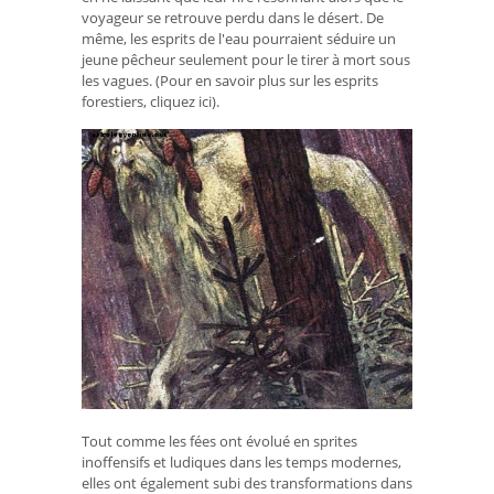
voyageur se retrouve perdu dans le désert. De
même, les esprits de l'eau pourraient séduire un
jeune pêcheur seulement pour le tirer à mort sous
les vagues. (Pour en savoir plus sur les esprits
forestiers, cliquez ici).
Tout comme les fées ont évolué en sprites
inoffensifs et ludiques dans les temps modernes,
elles ont également subi des transformations dans