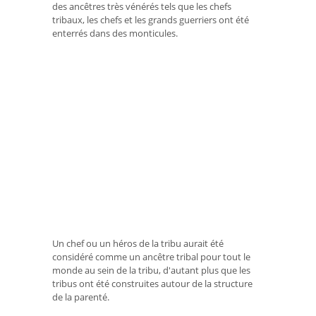
des ancêtres très vénérés tels que les chefs
tribaux, les chefs et les grands guerriers ont été
enterrés dans des monticules.
Un chef ou un héros de la tribu aurait été
considéré comme un ancêtre tribal pour tout le
monde au sein de la tribu, d'autant plus que les
tribus ont été construites autour de la structure
de la parenté.