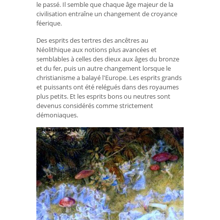
le passé. Il semble que chaque âge majeur de la
civilisation entraîne un changement de croyance
féerique.
Des esprits des tertres des ancêtres au
Néolithique aux notions plus avancées et
semblables à celles des dieux aux âges du bronze
et du fer, puis un autre changement lorsque le
christianisme a balayé l'Europe. Les esprits grands
et puissants ont été relégués dans des royaumes
plus petits. Et les esprits bons ou neutres sont
devenus considérés comme strictement
démoniaques.