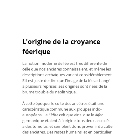
L'origine de la croyance
féerique
La notion moderne de fée est très différente de
celle que nos ancêtres connaissaient, et même les
descriptions archaïques varient considérablement.
S'il est juste de dire que l'image de la fée a changé
à plusieurs reprises, ses origines sont nées de la
brume trouble du néolithique.
À cette époque, le culte des ancêtres était une
caractéristique commune aux groupes indo-
européens. Le
Sidhe
celtique ainsi que le
Alfar
germanique étaient à l'origine tous deux associés
à des tumulus, et semblent donc provenir du culte
des ancêtres. Des restes humains, et en particulier