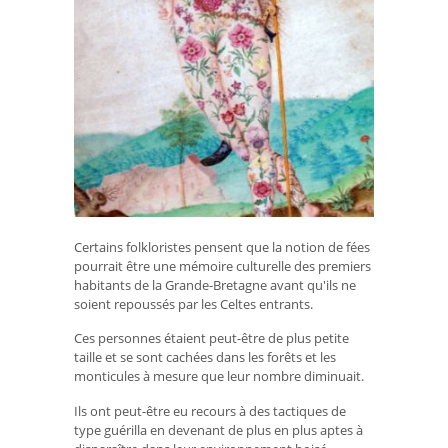
Certains folkloristes pensent que la notion de fées
pourrait être une mémoire culturelle des premiers
habitants de la Grande-Bretagne avant qu'ils ne
soient repoussés par les Celtes entrants.
Ces personnes étaient peut-être de plus petite
taille et se sont cachées dans les forêts et les
monticules à mesure que leur nombre diminuait.
Ils ont peut-être eu recours à des tactiques de
type guérilla en devenant de plus en plus aptes à