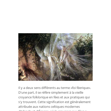
Il y a deux sens différents au terme «foi féerique».
D'une part, il se réfère simplement à la vieille
croyance folklorique en fées et aux pratiques qui
s'y trouvent. Cette signification est généralement
attribuée aux nations celtiques modernes