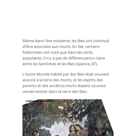
Même dans l'ère moderne, les fées ont continué
d'être associées aux morts. En fait, certains
folkloristes ont noté que dans les récits
populaires, il n'y a pas de différenciation claire
entre les fantômes et les fées (Spence, 87).
L'Autre Monde habité par des fées était souvent
associé à la terre des morts, et les esprits des
parents et des ancêtres morts étaient souvent
censés exister dans la terre des fées.