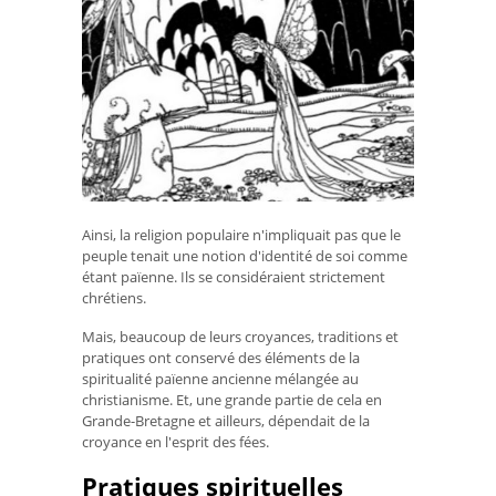
Ainsi, la religion populaire n'impliquait pas que le
peuple tenait une notion d'identité de soi comme
étant païenne. Ils se considéraient strictement
chrétiens.
Mais, beaucoup de leurs croyances, traditions et
pratiques ont conservé des éléments de la
spiritualité païenne ancienne mélangée au
christianisme. Et, une grande partie de cela en
Grande-Bretagne et ailleurs, dépendait de la
croyance en l'esprit des fées.
Pratiques spirituelles