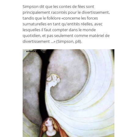
Simpson dit que les contes de fées sont
principalement racontés pour le divertissement,
tandis que le folklore «concerne les forces
surnaturelles en tant qu'entités réelles, avec
lesquelles il faut compter dans le monde
quotidien, et pas seulement comme matériel de
divertissement ...» (Simpson, p8).