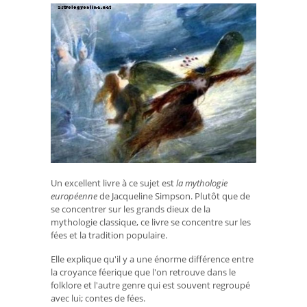
Un excellent livre à ce sujet est
la mythologie
européenne
de Jacqueline Simpson. Plutôt que de
se concentrer sur les grands dieux de la
mythologie classique, ce livre se concentre sur les
fées et la tradition populaire.
Elle explique qu'il y a une énorme différence entre
la croyance féerique que l'on retrouve dans le
folklore et l'autre genre qui est souvent regroupé
avec lui; contes de fées.