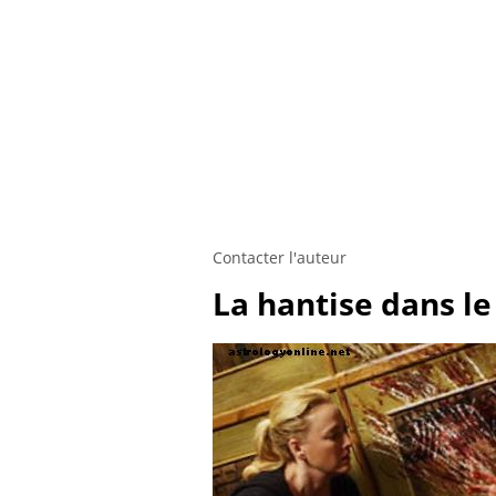
Contacter l'auteur
La hantise dans le