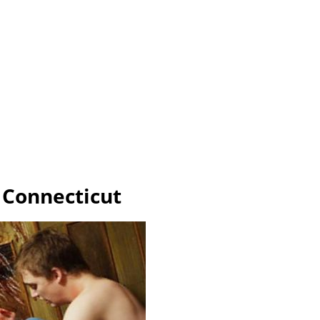
 Connecticut