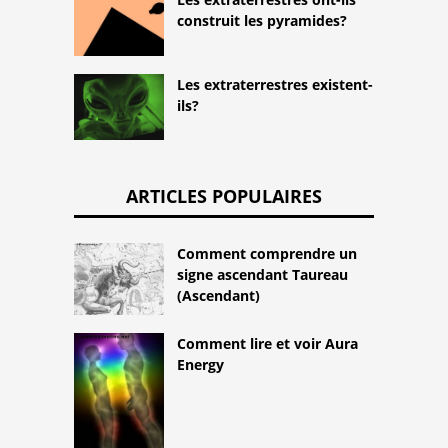
construit les pyramides?
Les extraterrestres existent-
ils?
ARTICLES POPULAIRES
Comment comprendre un
signe ascendant Taureau
(Ascendant)
Comment lire et voir Aura
Energy