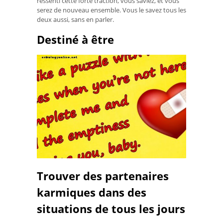
ressenti cette forte traction, vous saviez, et vous
serez de nouveau ensemble. Vous le savez tous les
deux aussi, sans en parler.
Destiné à être
Trouver des partenaires
karmiques dans des
situations de tous les jours