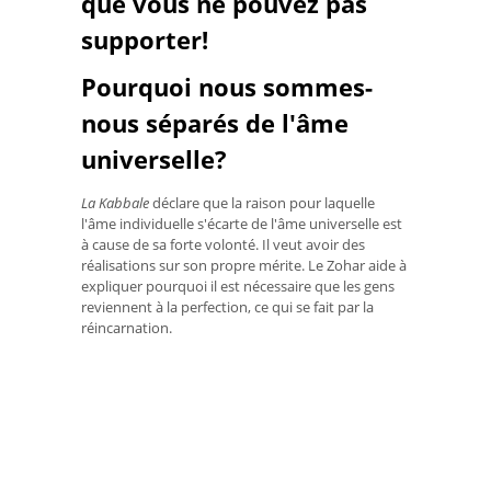
que vous ne pouvez pas
supporter!
Pourquoi nous sommes-
nous séparés de l'âme
universelle?
La Kabbale
déclare que la raison pour laquelle
l'âme individuelle s'écarte de l'âme universelle est
à cause de sa forte volonté. Il veut avoir des
réalisations sur son propre mérite. Le Zohar aide à
expliquer pourquoi il est nécessaire que les gens
reviennent à la perfection, ce qui se fait par la
réincarnation.