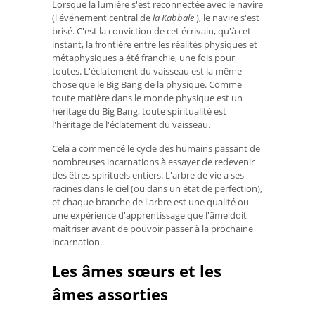
Lorsque la lumière s'est reconnectée avec le navire
(l'événement central de
la Kabbale
), le navire s'est
brisé. C'est la conviction de cet écrivain, qu'à cet
instant, la frontière entre les réalités physiques et
métaphysiques a été franchie, une fois pour
toutes. L'éclatement du vaisseau est la même
chose que le Big Bang de la physique. Comme
toute matière dans le monde physique est un
héritage du Big Bang, toute spiritualité est
l'héritage de l'éclatement du vaisseau.
Cela a commencé le cycle des humains passant de
nombreuses incarnations à essayer de redevenir
des êtres spirituels entiers. L'arbre de vie a ses
racines dans le ciel (ou dans un état de perfection),
et chaque branche de l'arbre est une qualité ou
une expérience d'apprentissage que l'âme doit
maîtriser avant de pouvoir passer à la prochaine
incarnation.
Les âmes sœurs et les
âmes assorties