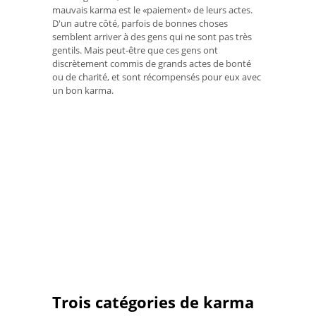
mauvais karma est le «paiement» de leurs actes.
D'un autre côté, parfois de bonnes choses
semblent arriver à des gens qui ne sont pas très
gentils. Mais peut-être que ces gens ont
discrètement commis de grands actes de bonté
ou de charité, et sont récompensés pour eux avec
un bon karma.
Trois catégories de karma