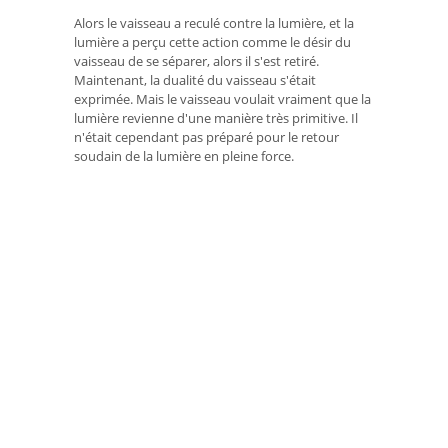
Alors le vaisseau a reculé contre la lumière, et la
lumière a perçu cette action comme le désir du
vaisseau de se séparer, alors il s'est retiré.
Maintenant, la dualité du vaisseau s'était
exprimée. Mais le vaisseau voulait vraiment que la
lumière revienne d'une manière très primitive. Il
n'était cependant pas préparé pour le retour
soudain de la lumière en pleine force.