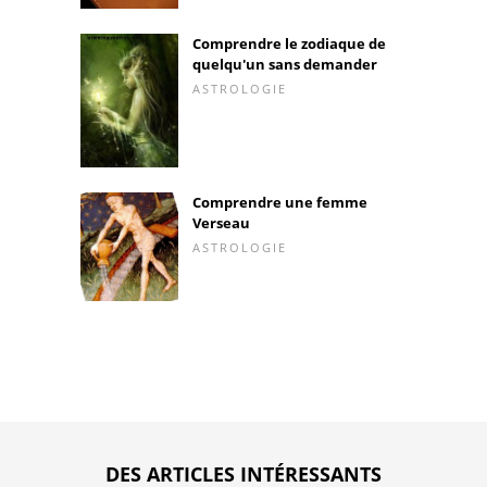
Comprendre le zodiaque de
quelqu'un sans demander
ASTROLOGIE
Comprendre une femme
Verseau
ASTROLOGIE
DES ARTICLES INTÉRESSANTS