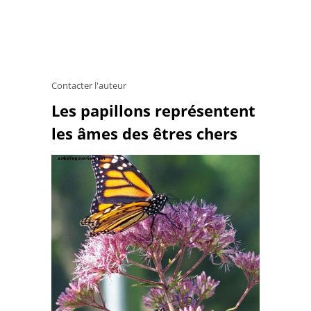
Contacter l'auteur
Les papillons représentent
les âmes des êtres chers