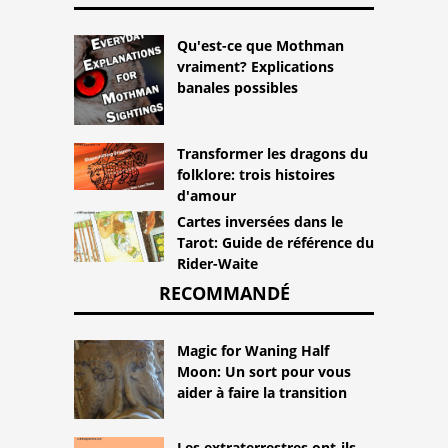
Qu'est-ce que Mothman
vraiment? Explications
banales possibles
Transformer les dragons du
folklore: trois histoires
d'amour
Cartes inversées dans le
Tarot: Guide de référence du
Rider-Waite
RECOMMANDÉ
Magic for Waning Half
Moon: Un sort pour vous
aider à faire la transition
Les extraterrestres ont-ils