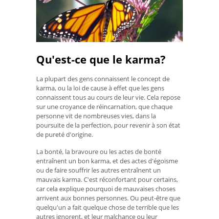
Qu'est-ce que le karma?
La plupart des gens connaissent le concept de
karma, ou la loi de cause à effet que les gens
connaissent tous au cours de leur vie. Cela repose
sur une croyance de réincarnation, que chaque
personne vit de nombreuses vies, dans la
poursuite de la perfection, pour revenir à son état
de pureté d'origine.
La bonté, la bravoure ou les actes de bonté
entraînent un bon karma, et des actes d'égoïsme
ou de faire souffrir les autres entraînent un
mauvais karma. C'est réconfortant pour certains,
car cela explique pourquoi de mauvaises choses
arrivent aux bonnes personnes. Ou peut-être que
quelqu'un a fait quelque chose de terrible que les
autres ignorent, et leur malchance ou leur