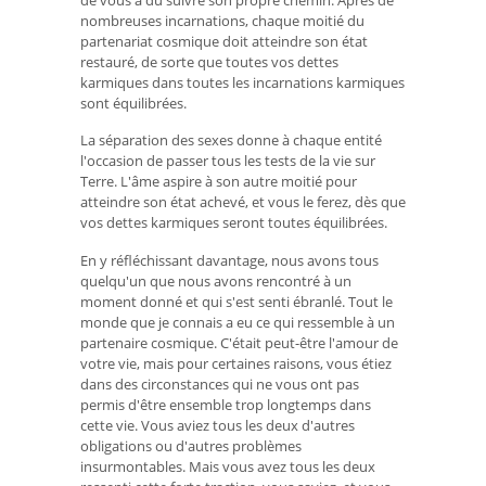
nombreuses incarnations, chaque moitié du
partenariat cosmique doit atteindre son état
restauré, de sorte que toutes vos dettes
karmiques dans toutes les incarnations karmiques
sont équilibrées.
La séparation des sexes donne à chaque entité
l'occasion de passer tous les tests de la vie sur
Terre. L'âme aspire à son autre moitié pour
atteindre son état achevé, et vous le ferez, dès que
vos dettes karmiques seront toutes équilibrées.
En y réfléchissant davantage, nous avons tous
quelqu'un que nous avons rencontré à un
moment donné et qui s'est senti ébranlé. Tout le
monde que je connais a eu ce qui ressemble à un
partenaire cosmique. C'était peut-être l'amour de
votre vie, mais pour certaines raisons, vous étiez
dans des circonstances qui ne vous ont pas
permis d'être ensemble trop longtemps dans
cette vie. Vous aviez tous les deux d'autres
obligations ou d'autres problèmes
insurmontables. Mais vous avez tous les deux