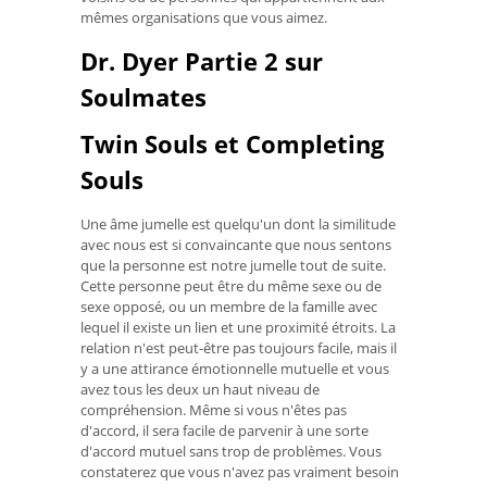
mêmes organisations que vous aimez.
Dr. Dyer Partie 2 sur
Soulmates
Twin Souls et Completing
Souls
Une âme jumelle est quelqu'un dont la similitude
avec nous est si convaincante que nous sentons
que la personne est notre jumelle tout de suite.
Cette personne peut être du même sexe ou de
sexe opposé, ou un membre de la famille avec
lequel il existe un lien et une proximité étroits. La
relation n'est peut-être pas toujours facile, mais il
y a une attirance émotionnelle mutuelle et vous
avez tous les deux un haut niveau de
compréhension. Même si vous n'êtes pas
d'accord, il sera facile de parvenir à une sorte
d'accord mutuel sans trop de problèmes. Vous
constaterez que vous n'avez pas vraiment besoin