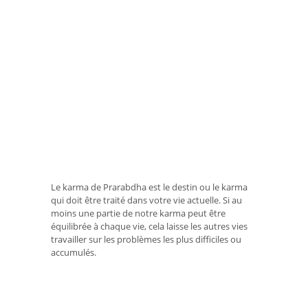
Le karma de Prarabdha est le destin ou le karma
qui doit être traité dans votre vie actuelle. Si au
moins une partie de notre karma peut être
équilibrée à chaque vie, cela laisse les autres vies
travailler sur les problèmes les plus difficiles ou
accumulés.