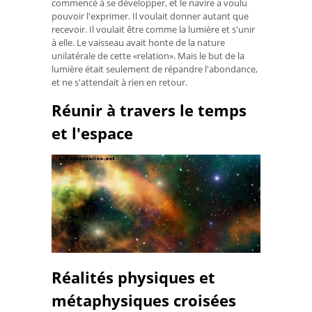
commencé à se développer, et le navire a voulu
pouvoir l'exprimer. Il voulait donner autant que
recevoir. Il voulait être comme la lumière et s'unir
à elle. Le vaisseau avait honte de la nature
unilatérale de cette «relation». Mais le but de la
lumière était seulement de répandre l'abondance,
et ne s'attendait à rien en retour.
Réunir à travers le temps
et l'espace
Réalités physiques et
métaphysiques croisées