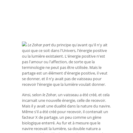
Le Zohar part
du principe qu'avant qu'il n'y ait
quoi que ce soit dans l'Univers, l'énergie positive
ou la lumière existaient. L'énergie positive n'est
pas l'amour ou l'affection, de sorte que la
terminologie ne peut pas être utilisée. Mais le
partage est un élément d'énergie positive, il veut
se donner, et il n'y avait pas de vaisseau pour
recevoir l'énergie que la lumière voulait donner.
Ainsi, selon
le Zohar
, un vaisseau a été créé, et cela
incarnait une nouvelle énergie, celle de recevoir.
Mais il y avait une dualité dans la nature du navire.
Même s'il a été créé pour recevoir, il contenait un
facteur X de partage, un peu comme un gène
biologique enterré. Au fur et à mesure que le
navire recevait la lumière, sa double nature a