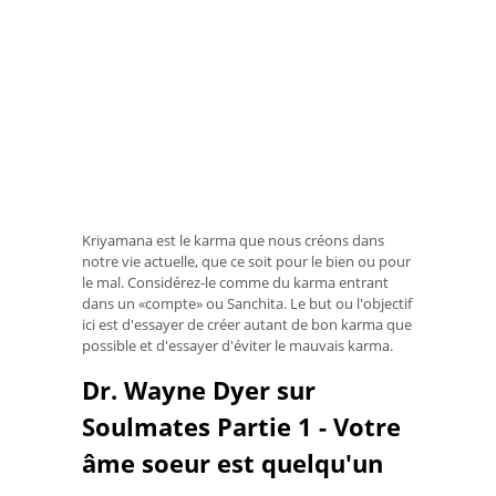
Kriyamana est le karma que nous créons dans
notre vie actuelle, que ce soit pour le bien ou pour
le mal. Considérez-le comme du karma entrant
dans un «compte» ou Sanchita. Le but ou l'objectif
ici est d'essayer de créer autant de bon karma que
possible et d'essayer d'éviter le mauvais karma.
Dr. Wayne Dyer sur
Soulmates Partie 1 - Votre
âme soeur est quelqu'un