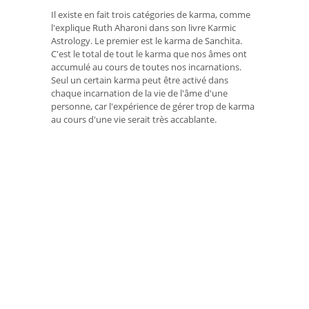
Il existe en fait trois catégories de karma, comme
l'explique Ruth Aharoni dans son livre Karmic
Astrology. Le premier est le karma de Sanchita.
C'est le total de tout le karma que nos âmes ont
accumulé au cours de toutes nos incarnations.
Seul un certain karma peut être activé dans
chaque incarnation de la vie de l'âme d'une
personne, car l'expérience de gérer trop de karma
au cours d'une vie serait très accablante.