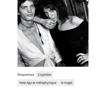
Étiquettes:
Cryptides
New Age et métaphysique
la magie